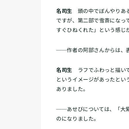
名司生
頭の中でぼんやりある
ですが、第二部で雪斎になっ
すぐひねくれた」という感じ
──作者の阿部さんからは、
名司生
ラフでふわっと描いて
というイメージがあったとい
ありました。
──あせびについては、「大
のになりました。