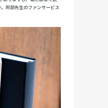
か。阿部先生のファンサービス