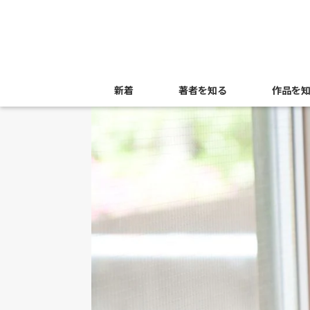
新着
著者を知る
作品を