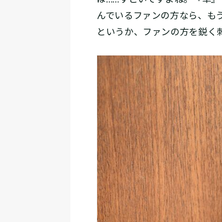
んでいるファンの方なら、も
というか、ファンの方を鋭く