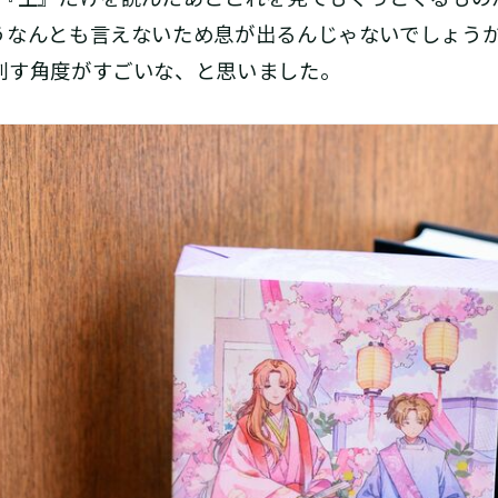
うなんとも言えないため息が出るんじゃないでしょう
刺す角度がすごいな、と思いました。