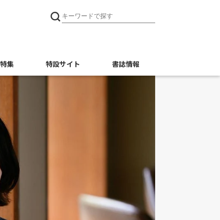
特集
特設サイト
書誌情報