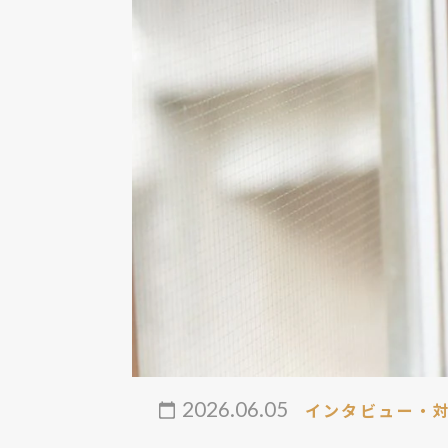
2026.06.05
インタビュー・