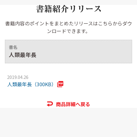
書籍内容のポイントをまとめたリリースはこちらからダウ
ンロードできます。
書名
人類最年長
2019.04.26
人類最年長（300KB）
商品詳細へ戻る