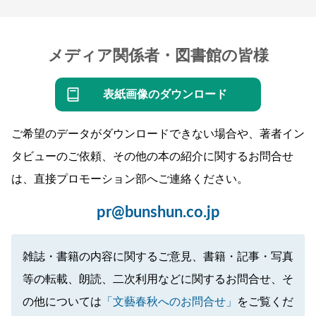
メディア関係者・図書館の皆様
表紙画像のダウンロード
ご希望のデータがダウンロードできない場合や、著者イン
タビューのご依頼、その他の本の紹介に関するお問合せ
は、直接プロモーション部へご連絡ください。
pr@bunshun.co.jp
雑誌・書籍の内容に関するご意見、書籍・記事・写真
等の転載、朗読、二次利用などに関するお問合せ、そ
の他については
「文藝春秋へのお問合せ」
をご覧くだ