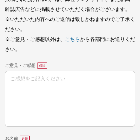
雑誌広告などに掲載させていただく場合がございます。
※いただいた内容へのご返信は致しかねますのでご了承く
ださい。
※ご意見・ご感想以外は、
こちら
から各部門にお送りくだ
さい。
ご意見・ご感想
お名前