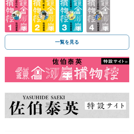
一覧を見る