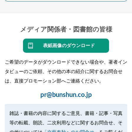
メディア関係者・図書館の皆様
表紙画像のダウンロード
ご希望のデータがダウンロードできない場合や、著者イン
タビューのご依頼、その他の本の紹介に関するお問合せ
は、直接プロモーション部へご連絡ください。
pr@bunshun.co.jp
雑誌・書籍の内容に関するご意見、書籍・記事・写真
等の転載、朗読、二次利用などに関するお問合せ、そ