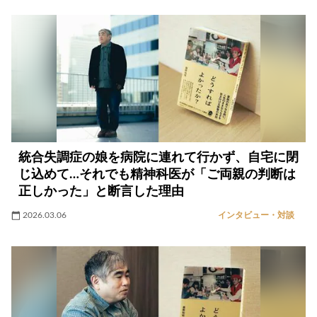
統合失調症の娘を病院に連れて行かず、自宅に閉
じ込めて…それでも精神科医が「ご両親の判断は
正しかった」と断言した理由
2026.03.06
インタビュー・対談