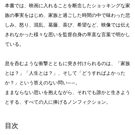
本書では、映画に入れることを断念したショッキングな家
族の事実をはじめ、家族と過ごした時間の中で味わった悲
しみ、怒り、混乱、葛藤、喜び、希望など、映像では伝え
きれなかった様々な思いを監督自身の率直な言葉で明かし
ている。
息を呑むような衝撃とともに突き付けられるのは、「家族
とは？」「人生とは？」、そして「どうすればよかった
か？」という答えのない問い――。
ままならない思いを抱えながら、それでも誰かと生きよう
とする、すべての人に捧げるノンフィクション。
目次