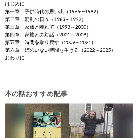
はじめに
第一章 子供時代の思い出（1966〜1982）
第二章 混乱の日々（1983～1992）
第三章 家族と離れて（1993～2000）
第四章 家族との対話（2001～2008）
第五章 時間を取り戻す（2009～2021）
第六章 姉のいない時間を生きる（2022～2025）
おわりに
本の話おすすめ記事