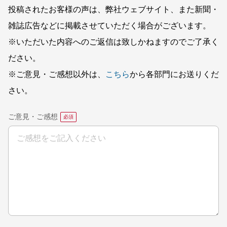
投稿されたお客様の声は、弊社ウェブサイト、また新聞・
雑誌広告などに掲載させていただく場合がございます。
※いただいた内容へのご返信は致しかねますのでご了承く
ださい。
※ご意見・ご感想以外は、
こちら
から各部門にお送りくだ
さい。
ご意見・ご感想