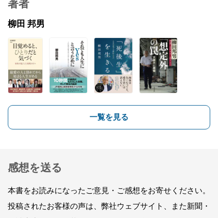
著者
柳田 邦男
一覧を見る
感想を送る
本書をお読みになったご意見・ご感想をお寄せください。
投稿されたお客様の声は、弊社ウェブサイト、また新聞・