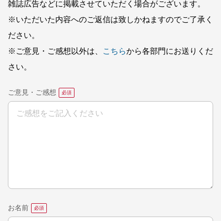
雑誌広告などに掲載させていただく場合がございます。
※いただいた内容へのご返信は致しかねますのでご了承く
ださい。
※ご意見・ご感想以外は、
こちら
から各部門にお送りくだ
さい。
ご意見・ご感想
お名前