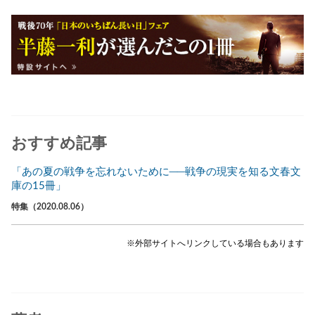
おすすめ記事
「あの夏の戦争を忘れないために──戦争の現実を知る文春文
庫の15冊」
特集（2020.08.06）
※外部サイトへリンクしている場合もあります