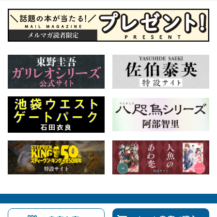
会社概要
自費出版のご案内
お問合せ