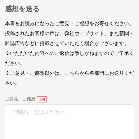
感想を送る
本書をお読みになったご意見・ご感想をお寄せください。
投稿されたお客様の声は、弊社ウェブサイト、また新聞・
雑誌広告などに掲載させていただく場合がございます。
※いただいた内容へのご返信は致しかねますのでご了承く
ださい。
※ご意見・ご感想以外は、
こちら
から各部門にお送りくだ
さい。
ご意見・ご感想