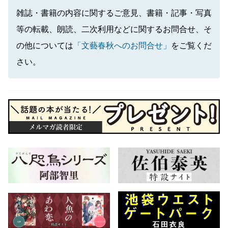
雑誌・書籍の内容に関するご意見、書籍・記事・写真
等の転載、朗読、二次利用などに関するお問合せ、そ
の他については
「文藝春秋へのお問合せ」
をご覧くだ
さい。