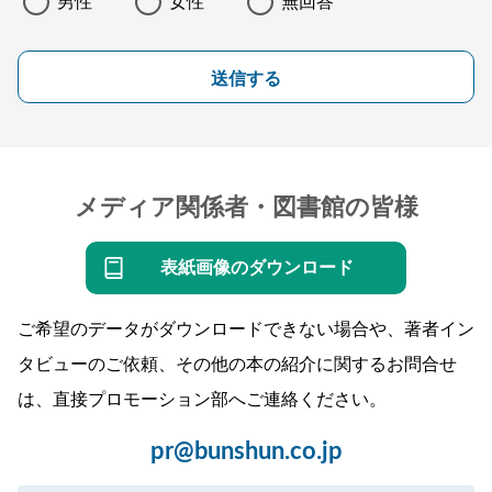
男性
女性
無回答
送信する
メディア関係者・図書館の皆様
表紙画像のダウンロード
ご希望のデータがダウンロードできない場合や、著者イン
タビューのご依頼、その他の本の紹介に関するお問合せ
は、直接プロモーション部へご連絡ください。
pr@bunshun.co.jp