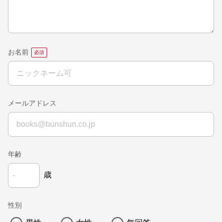
お名前
メールアドレス
年齢
歳
性別