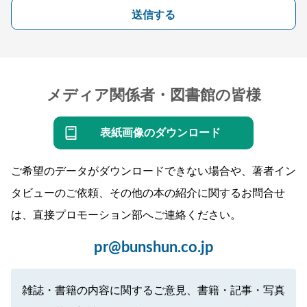
送信する
メディア関係者・図書館の皆様
表紙画像のダウンロード
ご希望のデータがダウンロードできない場合や、著者イン
タビューのご依頼、その他の本の紹介に関するお問合せ
は、直接プロモーション部へご連絡ください。
pr@bunshun.co.jp
雑誌・書籍の内容に関するご意見、書籍・記事・写真