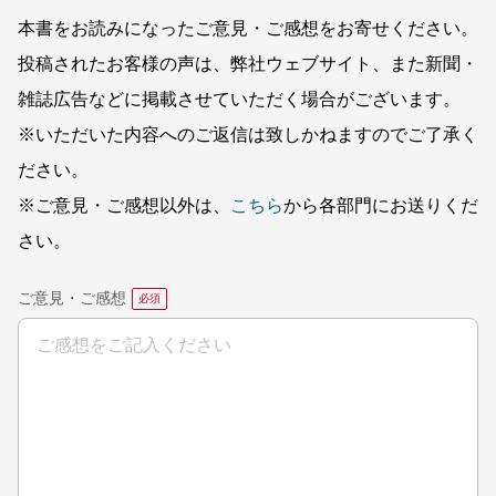
本書をお読みになったご意見・ご感想をお寄せください。
投稿されたお客様の声は、弊社ウェブサイト、また新聞・
雑誌広告などに掲載させていただく場合がございます。
※いただいた内容へのご返信は致しかねますのでご了承く
ださい。
※ご意見・ご感想以外は、
こちら
から各部門にお送りくだ
さい。
ご意見・ご感想