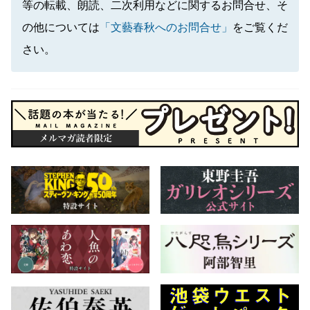
等の転載、朗読、二次利用などに関するお問合せ、そ
の他については
「文藝春秋へのお問合せ」
をご覧くだ
さい。