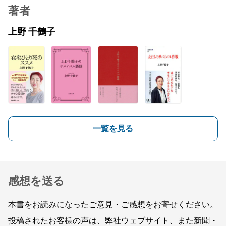
著者
上野 千鶴子
一覧を見る
感想を送る
本書をお読みになったご意見・ご感想をお寄せください。
投稿されたお客様の声は、弊社ウェブサイト、また新聞・