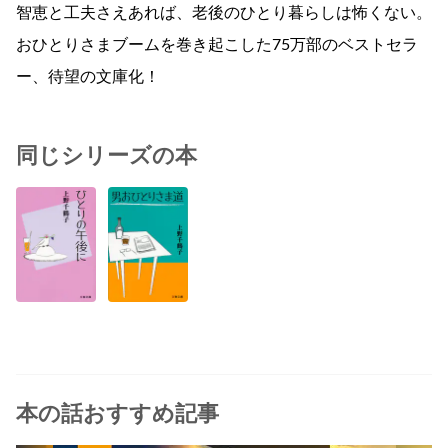
智恵と工夫さえあれば、老後のひとり暮らしは怖くない。
おひとりさまブームを巻き起こした75万部のベストセラ
ー、待望の文庫化！
同じシリーズの本
本の話おすすめ記事