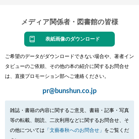
メディア関係者・図書館の皆様
表紙画像のダウンロード
ご希望のデータがダウンロードできない場合や、著者イン
タビューのご依頼、その他の本の紹介に関するお問合せ
は、直接プロモーション部へご連絡ください。
pr@bunshun.co.jp
雑誌・書籍の内容に関するご意見、書籍・記事・写真
等の転載、朗読、二次利用などに関するお問合せ、そ
の他については
「文藝春秋へのお問合せ」
をご覧くだ