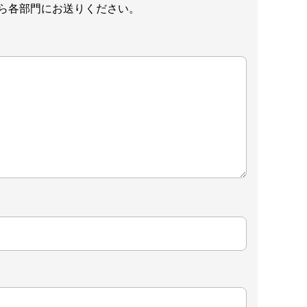
ら各部門にお送りください。