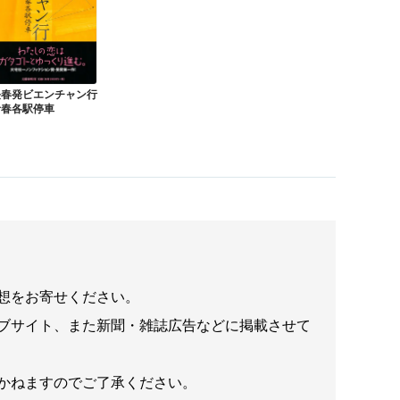
長春発ビエンチャン行
青春各駅停車
想をお寄せください。
ブサイト、また新聞・雑誌広告などに掲載させて
かねますのでご了承ください。