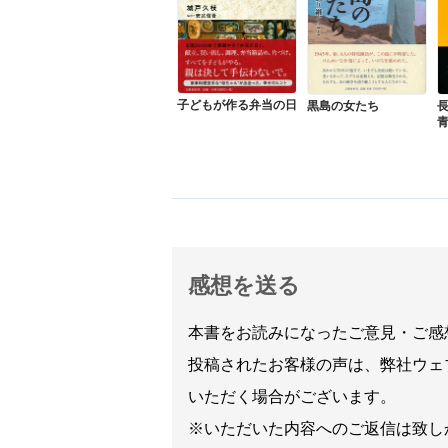
子どもが作る弁当の日
黒島の女たち
感想を送る
本書をお読みになったご意見・ご感
投稿されたお客様の声は、弊社ウェ
いただく場合がございます。
※いただいた内容へのご返信は致し