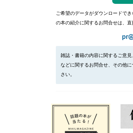
ご希望のデータがダウンロードでき
の本の紹介に関するお問合せは、直
pr@
雑誌・書籍の内容に関するご意見
などに関するお問合せ、その他に
さい。