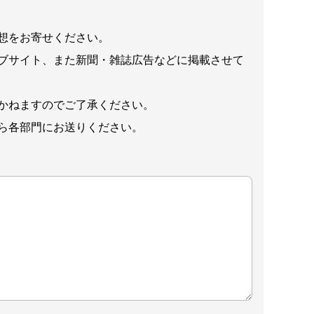
想をお寄せください。
ブサイト、また新聞・雑誌広告などに掲載させて
かねますのでご了承ください。
ら各部門にお送りください。