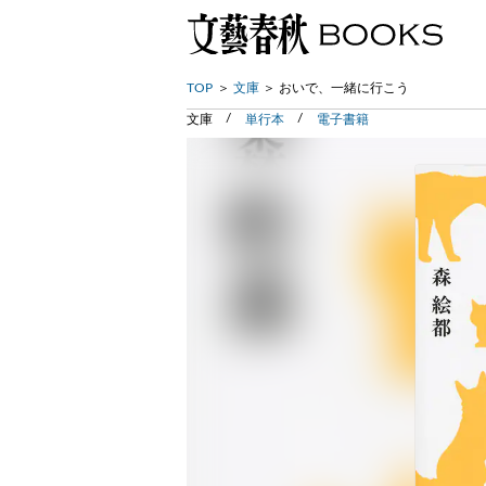
TOP
文庫
おいで、一緒に行こう
文庫
単行本
電子書籍