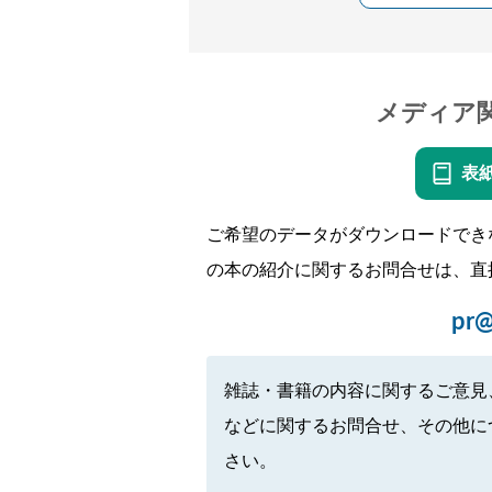
メディア
表
ご希望のデータがダウンロードでき
の本の紹介に関するお問合せは、直
pr@
雑誌・書籍の内容に関するご意見
などに関するお問合せ、その他に
さい。