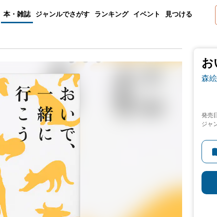
本・雑誌
ジャンルでさがす
ランキング
イベント
見つける
お
森絵
発売
ジャ