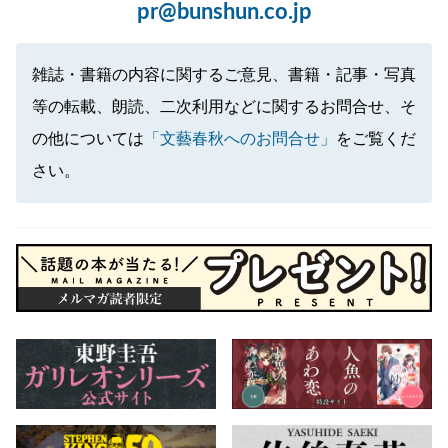
pr@bunshun.co.jp
雑誌・書籍の内容に関するご意見、書籍・記事・写真
等の転載、朗読、二次利用などに関するお問合せ、そ
の他については
「文藝春秋へのお問合せ」
をご覧くだ
さい。