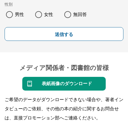
性別
男性
女性
無回答
送信する
メディア関係者・図書館の皆様
表紙画像のダウンロード
ご希望のデータがダウンロードできない場合や、著者イン
タビューのご依頼、その他の本の紹介に関するお問合せ
は、直接プロモーション部へご連絡ください。