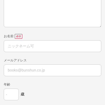
お名前
メールアドレス
年齢
歳