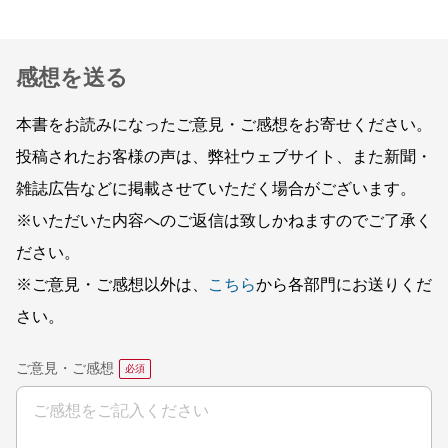
感想を送る
本書をお読みになったご意見・ご感想をお寄せください。
投稿されたお客様の声は、弊社ウェブサイト、また新聞・
雑誌広告などに掲載させていただく場合がございます。
※いただいた内容へのご返信は致しかねますのでご了承く
ださい。
※ご意見・ご感想以外は、
こちら
から各部門にお送りくだ
さい。
ご意見・ご感想