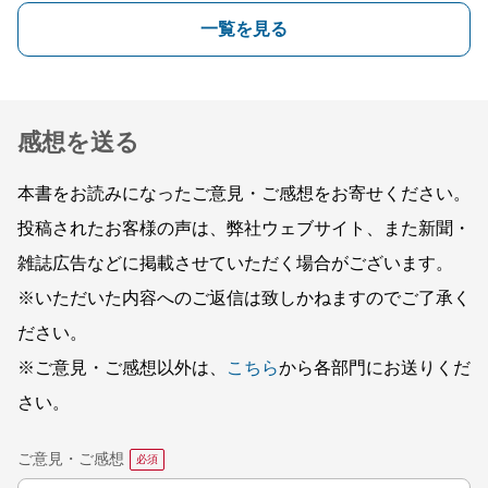
一覧を見る
感想を送る
本書をお読みになったご意見・ご感想をお寄せください。
投稿されたお客様の声は、弊社ウェブサイト、また新聞・
雑誌広告などに掲載させていただく場合がございます。
※いただいた内容へのご返信は致しかねますのでご了承く
ださい。
※ご意見・ご感想以外は、
こちら
から各部門にお送りくだ
さい。
ご意見・ご感想