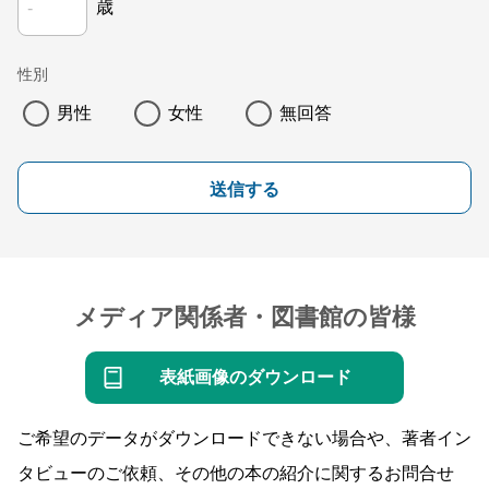
歳
性別
男性
女性
無回答
送信する
メディア関係者・図書館の皆様
表紙画像のダウンロード
ご希望のデータがダウンロードできない場合や、著者イン
タビューのご依頼、その他の本の紹介に関するお問合せ