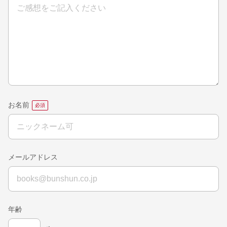
お名前
メールアドレス
年齢