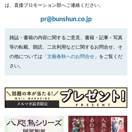
は、直接プロモーション部へご連絡ください。
pr@bunshun.co.jp
雑誌・書籍の内容に関するご意見、書籍・記事・写真
等の転載、朗読、二次利用などに関するお問合せ、そ
の他については
「文藝春秋へのお問合せ」
をご覧くだ
さい。