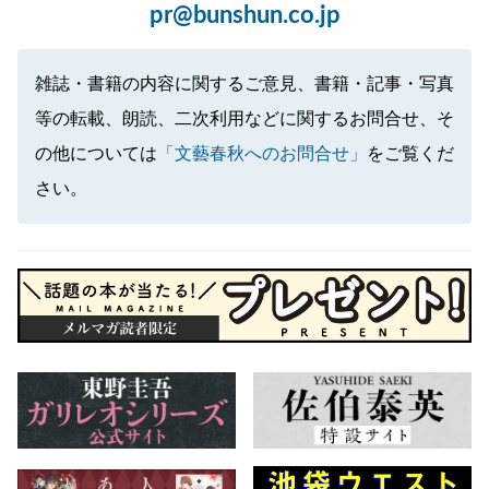
pr@bunshun.co.jp
雑誌・書籍の内容に関するご意見、書籍・記事・写真
等の転載、朗読、二次利用などに関するお問合せ、そ
の他については
「文藝春秋へのお問合せ」
をご覧くだ
さい。