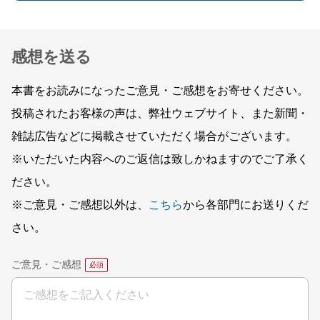
感想を送る
本書をお読みになったご意見・ご感想をお寄せください。
投稿されたお客様の声は、弊社ウェブサイト、また新聞・
雑誌広告などに掲載させていただく場合がございます。
※いただいた内容へのご返信は致しかねますのでご了承く
ださい。
※ご意見・ご感想以外は、
こちら
から各部門にお送りくだ
さい。
ご意見・ご感想