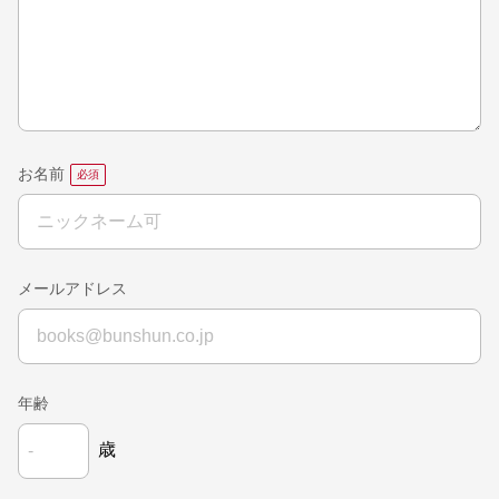
お名前
メールアドレス
年齢
歳