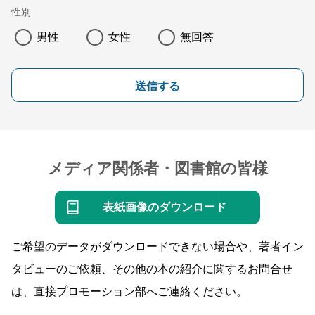
性別
男性
女性
無回答
送信する
メディア関係者・図書館の皆様
表紙画像のダウンロード
ご希望のデータがダウンロードできない場合や、著者イン
タビューのご依頼、その他の本の紹介に関するお問合せ
は、直接プロモーション部へご連絡ください。