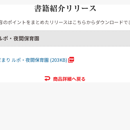
容のポイントをまとめたリリースはこちらからダウンロードで
ルポ・夜間保育園
り ルポ・夜間保育園 (203KB)
商品詳細へ戻る