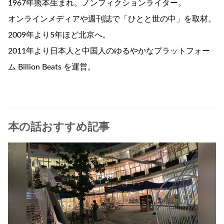
1967年熊本生まれ。ノンフィクションライター。
オンラインメディアや週刊誌で「ひとと世の中」を取材。
2009年より5年ほど北京へ。
2011年より日本人と中国人のゆるやかなプラットフォー
ム Billion Beats を運営。
本の話おすすめ記事