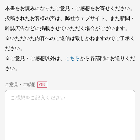
本書をお読みになったご意見・ご感想をお寄せください。
投稿されたお客様の声は、弊社ウェブサイト、また新聞・
雑誌広告などに掲載させていただく場合がございます。
※いただいた内容へのご返信は致しかねますのでご了承く
ださい。
※ご意見・ご感想以外は、
こちら
から各部門にお送りくだ
さい。
ご意見・ご感想