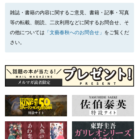
雑誌・書籍の内容に関するご意見、書籍・記事・写真
等の転載、朗読、二次利用などに関するお問合せ、そ
の他については
「文藝春秋へのお問合せ」
をご覧くだ
さい。