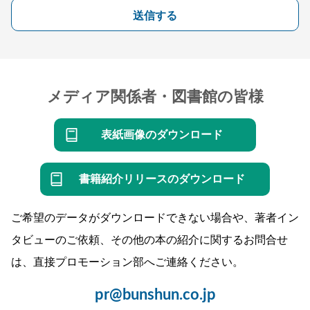
送信する
メディア関係者・図書館の皆様
表紙画像のダウンロード
書籍紹介リリースのダウンロード
ご希望のデータがダウンロードできない場合や、著者イン
タビューのご依頼、その他の本の紹介に関するお問合せ
は、直接プロモーション部へご連絡ください。
pr@bunshun.co.jp