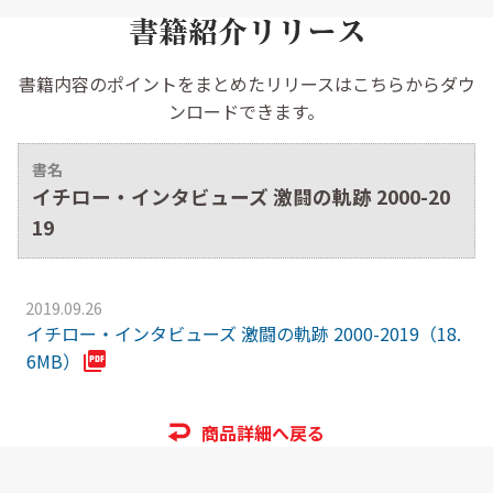
書籍内容のポイントをまとめたリリースはこちらからダウ
ンロードできます。
書名
イチロー・インタビューズ 激闘の軌跡 2000-20
19
2019.09.26
イチロー・インタビューズ 激闘の軌跡 2000-2019（18.
6MB）
商品詳細へ戻る