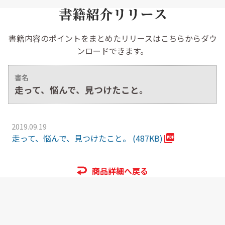
書籍内容のポイントをまとめたリリースはこちらからダウ
ンロードできます。
書名
走って、悩んで、見つけたこと。
2019.09.19
走って、悩んで、見つけたこと。 (487KB)
商品詳細へ戻る