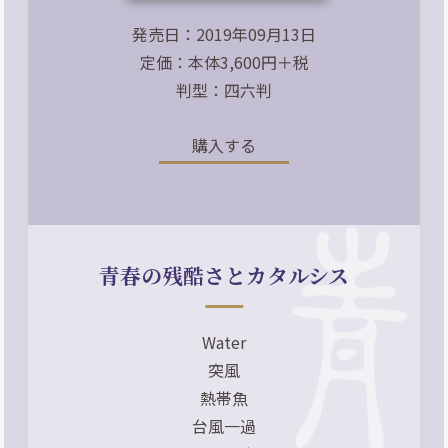
発売日：2019年09月13日
定価：本体3,600円＋税
判型：四六判
購入する
青春の残酷さとカタルシス
Water
突風
熱帯魚
台風一過