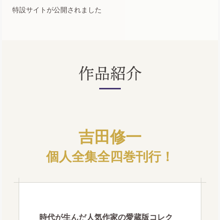
特設サイトが公開されました
吉田修一
個人全集全四巻刊行！
時代が生んだ人気作家の愛蔵版コレク