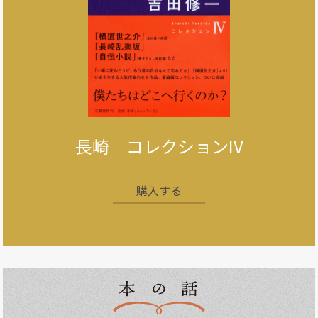
長崎 コレクションIV
購入する