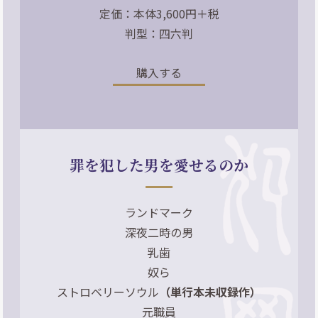
定価：本体3,600円＋税
判型：四六判
購入する
罪を犯した男を愛せるのか
ランドマーク
深夜二時の男
乳歯
奴ら
ストロベリーソウル
（単行本未収録作）
元職員