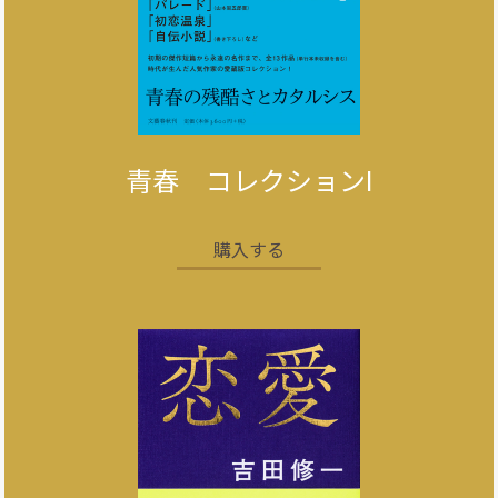
青春 コレクションI
購入する