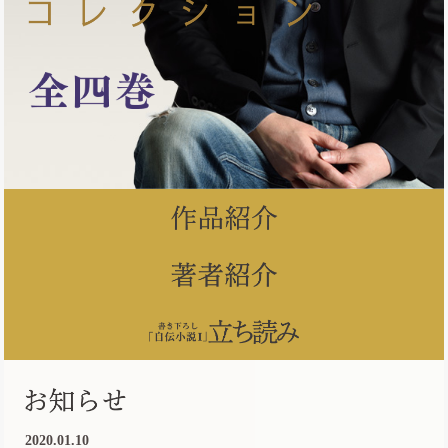
2020.01.10