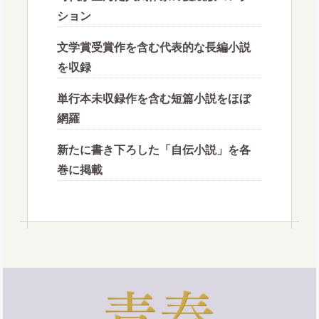
ション
文学賞受賞作を含む代表的な長編小説
を収録
単行本未収録作を含む短篇小説をほぼ
網羅
新たに書き下ろした「自伝小説」を各
巻に掲載