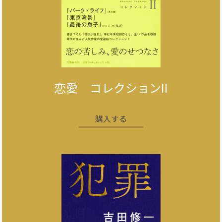
恋愛 コレクションII
購入する