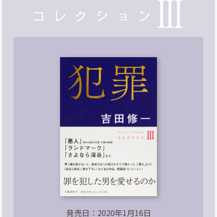
発売日：2020年1月16日