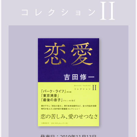
発売日：2019年11月13日