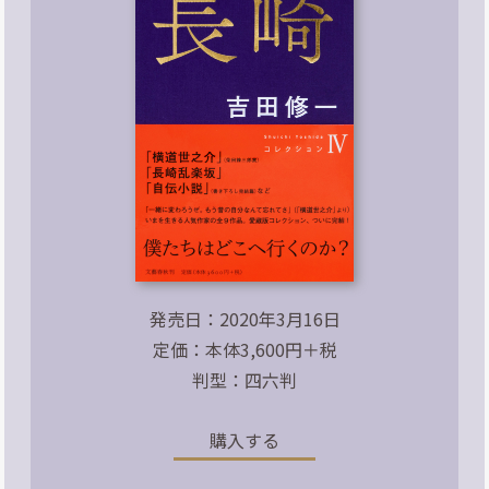
発売日：2020年3月16日
定価：本体3,600円＋税
判型：四六判
購入する