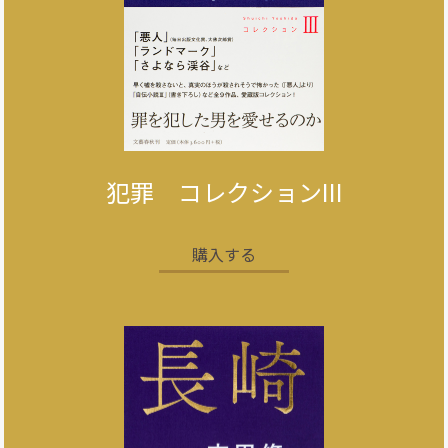
犯罪 コレクションIII
購入する