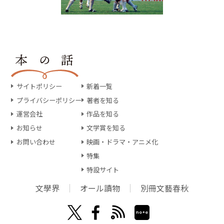
サイトポリシー
新着一覧
プライバシーポリシー
著者を知る
運営会社
作品を知る
お知らせ
文学賞を知る
お問い合わせ
映画・ドラマ・アニメ化
特集
特設サイト
文學界
オール讀物
別冊文藝春秋