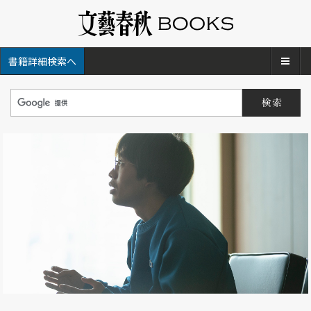
メ
書籍詳細検索へ