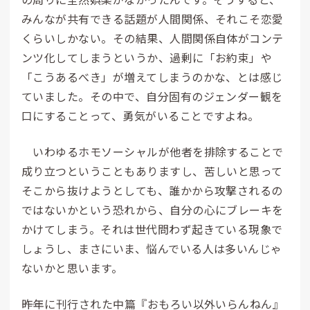
みんなが共有できる話題が人間関係、それこそ恋愛
くらいしかない。その結果、人間関係自体がコンテ
ンツ化してしまうというか、過剰に「お約束」や
「こうあるべき」が増えてしまうのかな、とは感じ
ていました。その中で、自分固有のジェンダー観を
口にすることって、勇気がいることですよね。
いわゆるホモソーシャルが他者を排除することで
成り立つということもありますし、苦しいと思って
そこから抜けようとしても、誰かから攻撃されるの
ではないかという恐れから、自分の心にブレーキを
かけてしまう。それは世代問わず起きている現象で
しょうし、まさにいま、悩んでいる人は多いんじゃ
ないかと思います。
――昨年に刊行された中篇『おもろい以外いらんねん』