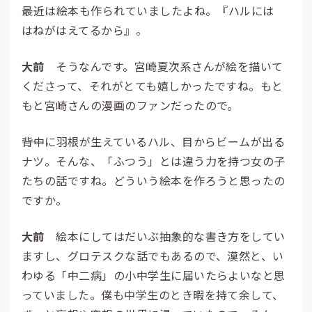
――最近は絵本も作られていましたよね。『ハルには
はねがはえてるから』。
大前
そうなんです。宮崎夏次系さんが絵を描いて
くださって、それがとても嬉しかったですね。もと
もと宮崎さんの漫画のファンだったので。
――背中に羽根が生えているハル、目からビームが出る
ナツ。そんな、「ふつう」とは違う力を持つ女の子
たちの話ですね。どういう絵本を作ろうと思ったの
ですか。
大前
絵本にしてはだいぶ抽象的な書き方をしてい
ますし、グロテスクな話でもあるので、漠然と、い
わゆる「中二病」の小中学生に届いたらよいなと思
っていました。僕も中学生のとき暇を持て余して、