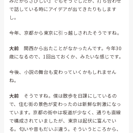
みだからさびしい』でもそうでしたが、打ち合わせ
で話している時にアイデアが出てきたりもします
し。
――今年、京都から東京に引っ越しされたそうですね。
大前
関西から出たことがなかったんです。今年30
歳になるので、1回出ておくか、みたいな感じです。
――今後、小説の舞台も変わっていくかもしれません
ね。
大前
そうですね。僕は散歩を日課にしているの
で、住む街の景色が変わったのは新鮮な刺激になっ
ています。京都の街中は坂道が少なく、通りも直線
で構成されていましたが、東京は起伏に富んでい
る。匂いや音もだいぶ違う。そういうところから、