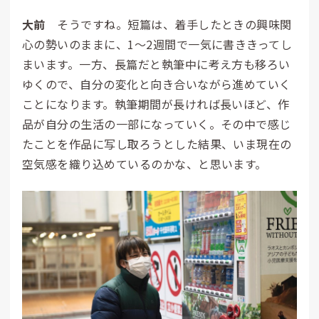
大前
そうですね。短篇は、着手したときの興味関
心の勢いのままに、1～2週間で一気に書ききってし
まいます。一方、長篇だと執筆中に考え方も移ろい
ゆくので、自分の変化と向き合いながら進めていく
ことになります。執筆期間が長ければ長いほど、作
品が自分の生活の一部になっていく。その中で感じ
たことを作品に写し取ろうとした結果、いま現在の
空気感を織り込めているのかな、と思います。