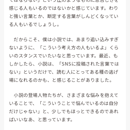
感じる人もいるのではないかと感じています。わり
と強い言葉とか、断定する言葉がしんどくなってい
る人もいるでしょうし。
だからこそ、僕は小説では、あまり追い込みすぎ
ないように、「こういう考え方の人もいるよ」くら
いのスタンスでいたいなと思っています。最近、も
しかしたら、小説は、「SNSに投稿された言葉では
ない」というだけで、読む人にとってある種の逃げ
場になれるのかも、と感じることがありました。
小説の登場人物たちが、さまざまな悩みを抱えて
いることで、「こういうことで悩んでいるのは自分
だけじゃない」と、少しでもほっとできるのであれ
ばいいなあ、と思っています。