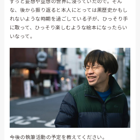
ずっと妄想や空想の世界に浸っていたので。そん
な、後から振り返ると本人にとっては黒歴史かもし
れないような時期を過ごしている子が、ひっそり手
に取って、ひっそり楽しむような絵本になったらい
いなって。
――今後の執筆活動の予定を教えてください。