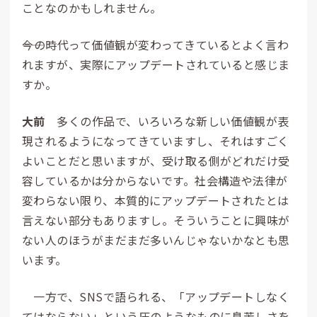
ことなのかもしれません。
――今の時代って価値観が変わってきているとよく言わ
れますが、実際にアップデートされていると感じま
すか。
大前
多くの作品で、いろいろな新しい価値観が表
現されるようになってきていますし、それはすごく
よいことだと思いますが、受け取る側がどれだけ受
容しているかは分からないです。社会構造や法律が
変わらない限り、本質的にアップデートされたとは
言えない部分もありますし。そういうことに興味が
ない人のほうがまだまだ多いんじゃないかなとも思
います。
一方で、SNSで語られる、「アップデートしなく
てはならない」という圧のようなものに息苦しさを