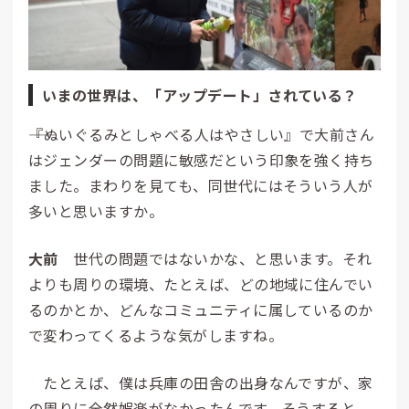
いまの世界は、「アップデート」されている？
――『ぬいぐるみとしゃべる人はやさしい』で大前さん
はジェンダーの問題に敏感だという印象を強く持ち
ました。まわりを見ても、同世代にはそういう人が
多いと思いますか。
大前
世代の問題ではないかな、と思います。それ
よりも周りの環境、たとえば、どの地域に住んでい
るのかとか、どんなコミュニティに属しているのか
で変わってくるような気がしますね。
たとえば、僕は兵庫の田舎の出身なんですが、家
の周りに全然娯楽がなかったんです。そうすると、