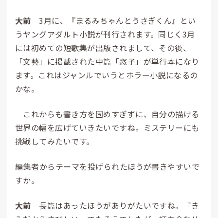
大前
3月に、『まるみちゃんとうさぎくん』とい
うヤングアダルト小説が刊行されます。同じく3月
には初めての短歌集が出版されまして、その後、
「文藝」に掲載された中篇「窓子」が単行本になり
ます。これはジャンルでいうとホラー小説になるの
かな。
これからも書き方を固めすぎずに、自分の描ける
世界の幅を広げていきたいですね。ミステリーにも
挑戦してみたいです。
――編集者からテーマを投げられたほうが書きやすいで
すか。
大前
長篇はあったほうがありがたいですね。『き