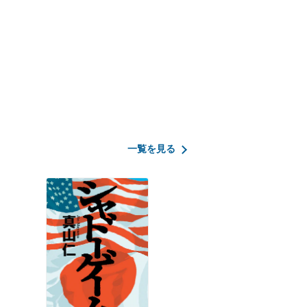
一覧を見る