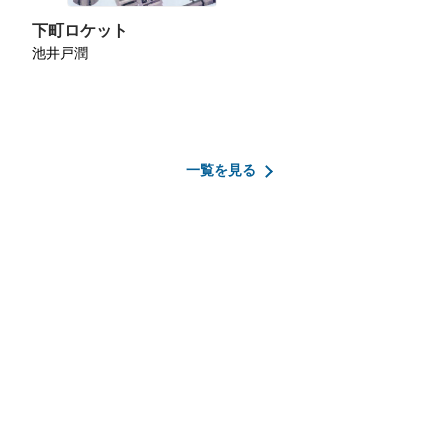
下町ロケット
池井戸潤
一覧を見る