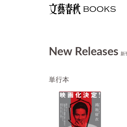
New Releases
新
単行本