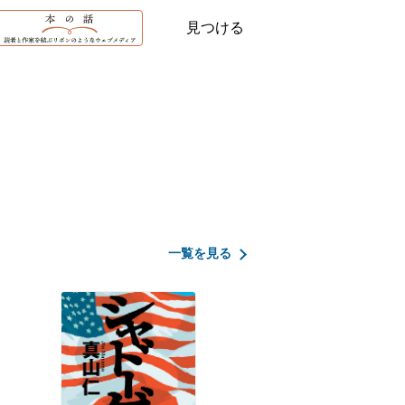
見つける
一覧を見る