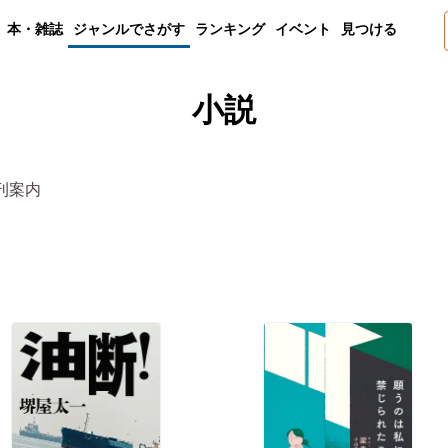
本・雑誌
ジャンルでさがす
ランキング
イベント
見つける
小説
刊案内