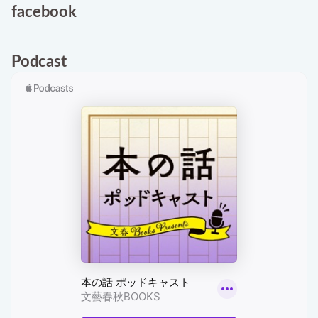
facebook
Podcast