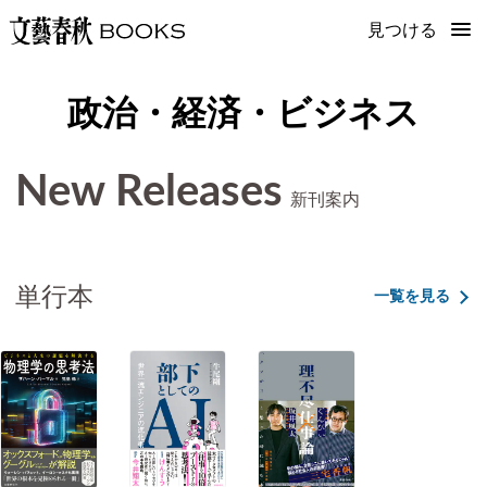
見つける
政治・経済・ビジネス
New Releases
新刊案内
単行本
一覧を見る