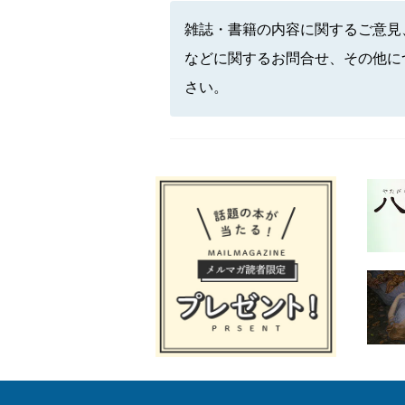
雑誌・書籍の内容に関するご意見
などに関するお問合せ、その他に
さい。