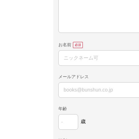
お名前
メールアドレス
年齢
歳