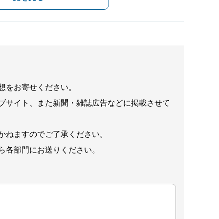
想をお寄せください。
ブサイト、また新聞・雑誌広告などに掲載させて
かねますのでご了承ください。
ら各部門にお送りください。