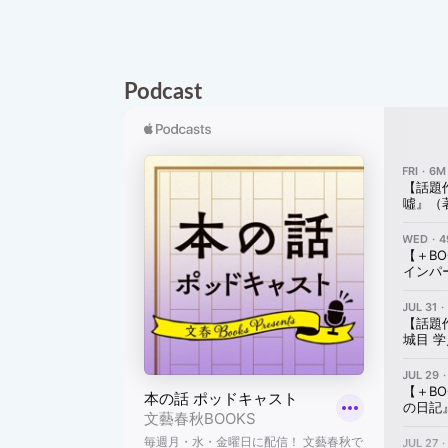
Podcast