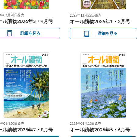
6年02月20日発売
2025年12月22日発売
ール讀物2026年3・4月号
オール讀物2026年1・2月号
詳細を見る
詳細を見る
2025年04月22日発売
5年06月20日発売
オール讀物2025年5・6月号
ール讀物2025年7・8月号