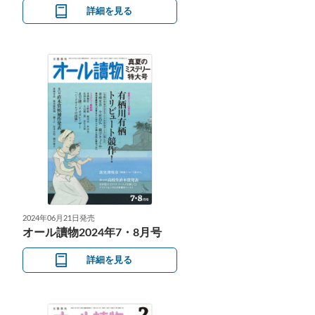
詳細を見る
2024年06月21日発売
オール讀物2024年7・8月号
詳細を見る