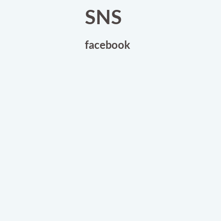
SNS
facebook