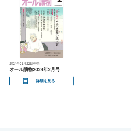
2024年01月22日発売
オール讀物2024年2月号
詳細を見る