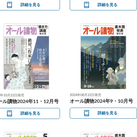
詳細を見る
詳細を見る
2024年08月22日発売
4年10月22日発売
オール讀物2024年9・10月号
ール讀物2024年11・12月号
詳細を見る
詳細を見る