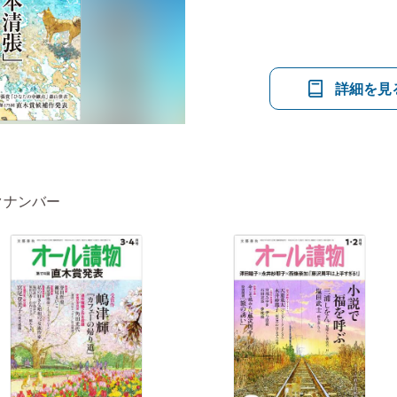
詳細を見
クナンバー