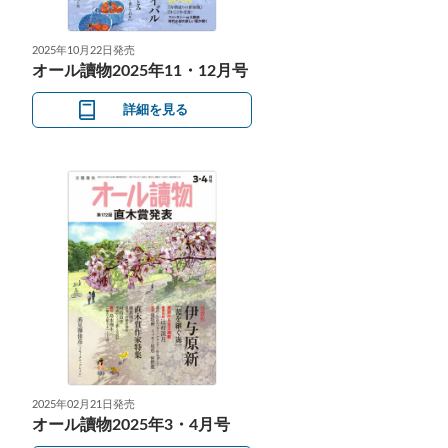
2025年10月22日発売
オール讀物2025年11・12月号
詳細を見る
2025年02月21日発売
オール讀物2025年3・4月号