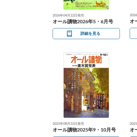
202
2026年04月22日発売
オ
オール讀物2026年5・6月号
詳細を見る
2025年08月22日発売
202
オール讀物2025年9・10月号
オ