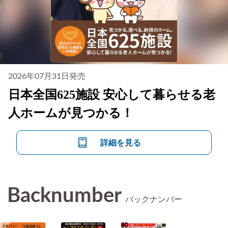
2026年07月31日発売
日本全国625施設 安心して暮らせる老
人ホームが見つかる！
詳細を見る
Backnumber
バックナンバー