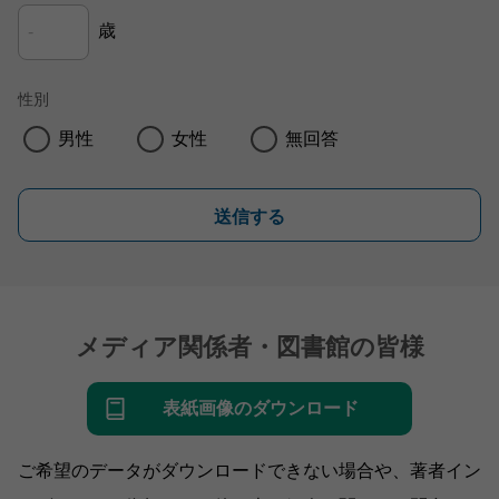
歳
性別
男性
女性
無回答
送信する
メディア関係者・図書館の皆様
表紙画像のダウンロード
ご希望のデータがダウンロードできない場合や、著者イン