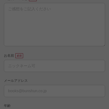
お名前
メールアドレス
年齢