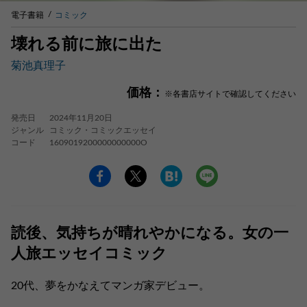
電子書籍
コミック
壊れる前に旅に出た
菊池真理子
価格：
※各書店サイトで確認してください
発売日
2024年11月20日
ジャンル
コミック・コミックエッセイ
コード
1609019200000000000O
読後、気持ちが晴れやかになる。女の一
人旅エッセイコミック
20代、夢をかなえてマンガ家デビュー。