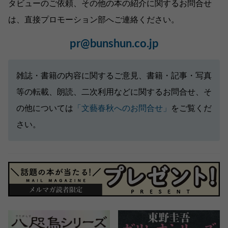
タビューのご依頼、その他の本の紹介に関するお問合せ
は、直接プロモーション部へご連絡ください。
pr@bunshun.co.jp
雑誌・書籍の内容に関するご意見、書籍・記事・写真
等の転載、朗読、二次利用などに関するお問合せ、そ
の他については
「文藝春秋へのお問合せ」
をご覧くだ
さい。