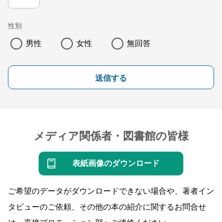
性別
男性
女性
無回答
送信する
メディア関係者・図書館の皆様
表紙画像のダウンロード
ご希望のデータがダウンロードできない場合や、著者イン
タビューのご依頼、その他の本の紹介に関するお問合せ