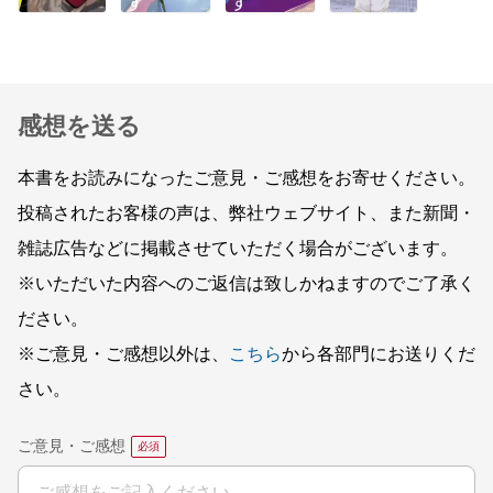
感想を送る
本書をお読みになったご意見・ご感想をお寄せください。
投稿されたお客様の声は、弊社ウェブサイト、また新聞・
雑誌広告などに掲載させていただく場合がございます。
※いただいた内容へのご返信は致しかねますのでご了承く
ださい。
※ご意見・ご感想以外は、
こちら
から各部門にお送りくだ
さい。
ご意見・ご感想