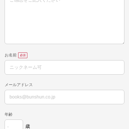
お名前
メールアドレス
年齢
歳