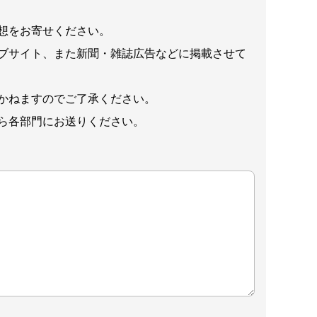
想をお寄せください。
ブサイト、また新聞・雑誌広告などに掲載させて
かねますのでご了承ください。
ら各部門にお送りください。