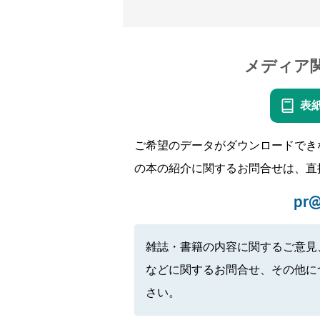
メディア
表
ご希望のデータがダウンロードでき
の本の紹介に関するお問合せは、直
pr@
雑誌・書籍の内容に関するご意見
などに関するお問合せ、その他に
さい。