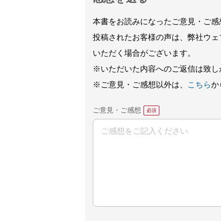
本書をお読みになったご意見・ご感
投稿されたお客様の声は、弊社ウェ
いただく場合がございます。
※いただいた内容へのご返信は致し
※ご意見・ご感想以外は、
こちら
か
ご意見・ご感想