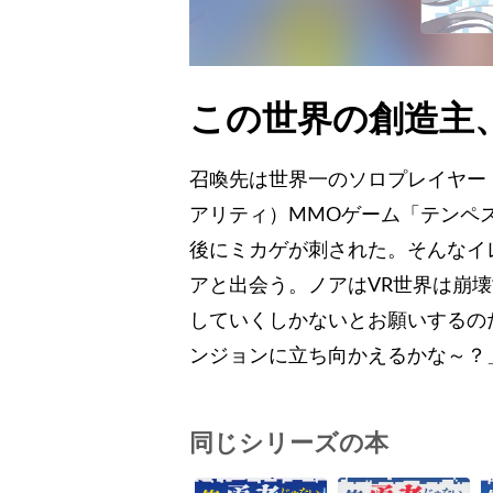
この世界の創造主
召喚先は世界一のソロプレイヤー・
アリティ）MMOゲーム「テンペ
後にミカゲが刺された。そんなイ
アと出会う。ノアはVR世界は崩
していくしかないとお願いするの
ンジョンに立ち向かえるかな～？
同じシリーズの本