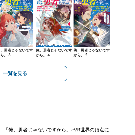
俺、勇者じゃないです
俺、勇者じゃないです
俺、勇者じゃないです
ら。 3
から。４
から。 5
一覧を見る
、「俺、勇者じゃないですから。~VR世界の頂点に