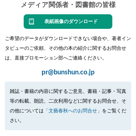
メディア関係者・図書館の皆様
表紙画像のダウンロード
ご希望のデータがダウンロードできない場合や、著者イン
タビューのご依頼、その他の本の紹介に関するお問合せ
は、直接プロモーション部へご連絡ください。
pr@bunshun.co.jp
雑誌・書籍の内容に関するご意見、書籍・記事・写真
等の転載、朗読、二次利用などに関するお問合せ、そ
の他については
「文藝春秋へのお問合せ」
をご覧くだ
さい。