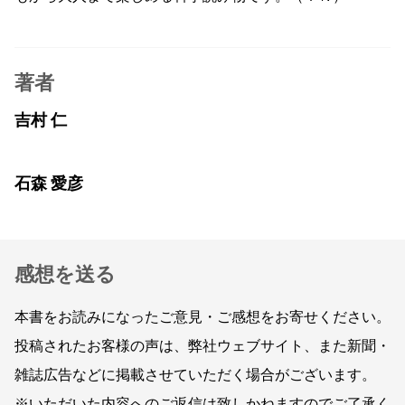
著者
吉村 仁
石森 愛彦
感想を送る
本書をお読みになったご意見・ご感想をお寄せください。
投稿されたお客様の声は、弊社ウェブサイト、また新聞・
雑誌広告などに掲載させていただく場合がございます。
※いただいた内容へのご返信は致しかねますのでご了承く