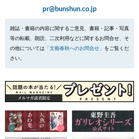
pr@bunshun.co.jp
雑誌・書籍の内容に関するご意見、書籍・記事・写真
等の転載、朗読、二次利用などに関するお問合せ、そ
の他については
「文藝春秋へのお問合せ」
をご覧くだ
さい。