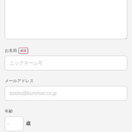
お名前
メールアドレス
年齢
歳