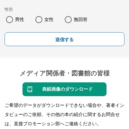
性別
男性
女性
無回答
送信する
メディア関係者・図書館の皆様
表紙画像のダウンロード
ご希望のデータがダウンロードできない場合や、著者イン
タビューのご依頼、その他の本の紹介に関するお問合せ
は、直接プロモーション部へご連絡ください。