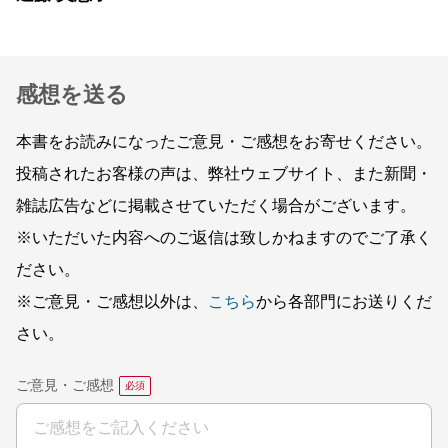
感想を送る
本書をお読みになったご意見・ご感想をお寄せください。
投稿されたお客様の声は、弊社ウェブサイト、また新聞・
雑誌広告などに掲載させていただく場合がございます。
※いただいた内容へのご返信は致しかねますのでご了承く
ださい。
※ご意見・ご感想以外は、
こちら
から各部門にお送りくだ
さい。
ご意見・ご感想