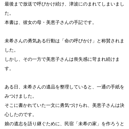
最後まで放送で呼びかけ続け、津波にのまれてしまいまし
た。
本書は、彼女の母・美恵子さんの手記です。
未希さんの勇気ある行動は「命の呼びかけ」と称賛されま
した。
しかし、その一方で美恵子さんは喪失感に苛まれ続けま
す。
ある日、未希さんの遺品を整理していると、一通の手紙を
みつけました。
そこに書かれていた一文に勇気づけられ、美恵子さんは決
心したのです。
娘の遺志を語り継ぐために、民宿「未希の家」を作ろうと