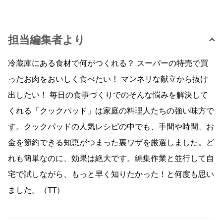
担当編集者より
冷蔵庫にある食材で何がつくれる？ スーパーの特売で買
ったお肉をおいしく食べたい！ マンネリな献立から抜け
出したい！ 毎日の食事づくりでのそんな悩みを解決して
くれる「クックパッド」は家庭の料理人たちの強い味方で
す。クックパッドの人気レシピの中でも、手間や時間、お
金を節約できる知恵がつまった裏ワザを厳選しました。ど
れも簡単なのに、効果は絶大です。編集作業と並行して自
宅で試しながら、もっと早く知りたかった！と何度も思い
ました。（TT）