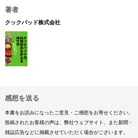
著者
クックパッド株式会社
感想を送る
本書をお読みになったご意見・ご感想をお寄せください。
投稿されたお客様の声は、弊社ウェブサイト、また新聞・
雑誌広告などに掲載させていただく場合がございます。