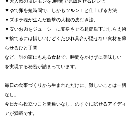
▼大人気の塩レモンを3時間で完成させるレシピ
▼ゆで卵を短時間で、しかもツルン！と仕上げる方法
▼ズボラ魂が生んだ衝撃の大根の皮むき法、
▼安いお肉をジューシーに変身させる超簡単下ごしらえ術
▼捨てるには惜しいけどくたびれ具合が隠せない食材を蘇
らせるひと手間
など、誰の家にもある食材で、時間をかけずに美味しい！
を実現する秘密が詰まっています。
毎日の食事づくりから生まれただけに、難しいことは一切
なし。
今日から役立つこと間違いなし、のすぐに試せるアイディ
アが満載です。