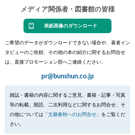
メディア関係者・図書館の皆様
表紙画像のダウンロード
ご希望のデータがダウンロードできない場合や、著者イン
タビューのご依頼、その他の本の紹介に関するお問合せ
は、直接プロモーション部へご連絡ください。
pr@bunshun.co.jp
雑誌・書籍の内容に関するご意見、書籍・記事・写真
等の転載、朗読、二次利用などに関するお問合せ、そ
の他については
「文藝春秋へのお問合せ」
をご覧くだ
さい。