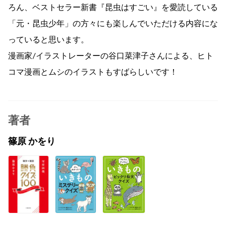
ろん、ベストセラー新書『昆虫はすごい』を愛読している
「元・昆虫少年」の方々にも楽しんでいただける内容にな
っていると思います。
漫画家/イラストレーターの谷口菜津子さんによる、ヒト
コマ漫画とムシのイラストもすばらしいです！
著者
篠原 かをり