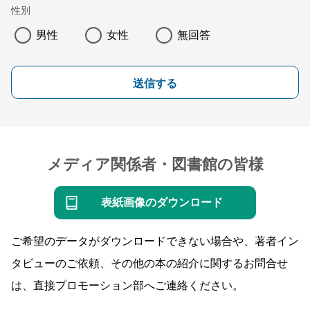
性別
男性
女性
無回答
送信する
メディア関係者・図書館の皆様
表紙画像のダウンロード
ご希望のデータがダウンロードできない場合や、著者イン
タビューのご依頼、その他の本の紹介に関するお問合せ
は、直接プロモーション部へご連絡ください。