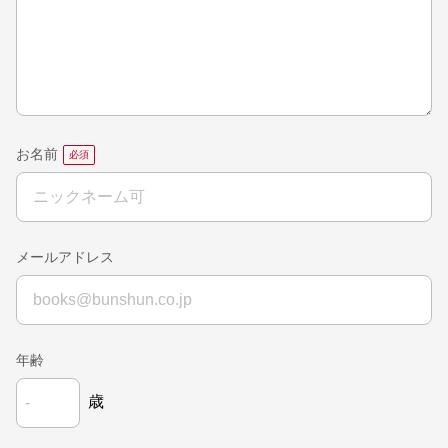
お名前
メールアドレス
年齢
歳