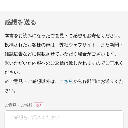
感想を送る
本書をお読みになったご意見・ご感想をお寄せください。
投稿されたお客様の声は、弊社ウェブサイト、また新聞・
雑誌広告などに掲載させていただく場合がございます。
※いただいた内容へのご返信は致しかねますのでご了承く
ださい。
※ご意見・ご感想以外は、
こちら
から各部門にお送りくだ
さい。
ご意見・ご感想