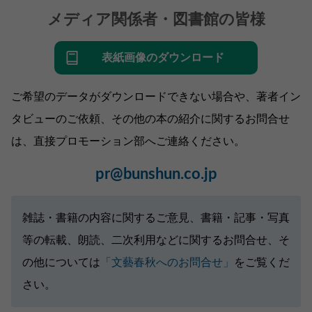
メディア関係者・図書館の皆様
表紙画像のダウンロード
ご希望のデータがダウンロードできない場合や、著者イン
タビューのご依頼、その他の本の紹介に関するお問合せ
は、直接プロモーション部へご連絡ください。
pr@bunshun.co.jp
雑誌・書籍の内容に関するご意見、書籍・記事・写真
等の転載、朗読、二次利用などに関するお問合せ、そ
の他については
「文藝春秋へのお問合せ」
をご覧くだ
さい。