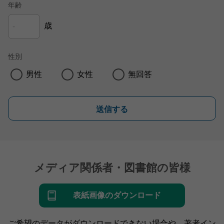
年齢
歳
性別
男性
女性
無回答
送信する
メディア関係者・図書館の皆様
表紙画像のダウンロード
ご希望のデータがダウンロードできない場合や、著者イン