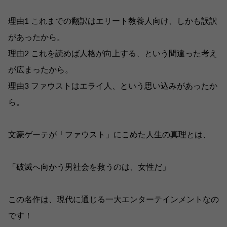
理由1 これまでの翻訳はエリート教養人向け、しかも誤訳
があったから。
理由2 これを読めば人格が向上する、という間違った考え
が広まったから。
理由3 ファウストはエライ人、という思い込みがあったか
ら。
文豪ゲーテが「ファウスト」にこめた人生の真理とは、
「破滅へ向かう男社会を救うのは、女性だ」
この名作は、現代に通じる一大エンターテインメントなの
です！