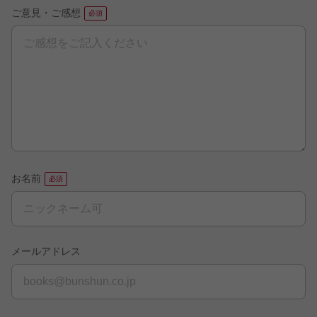
ご意見・ご感想
お名前
メールアドレス