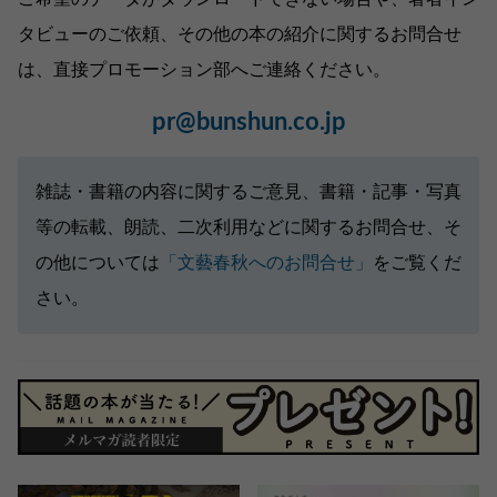
タビューのご依頼、その他の本の紹介に関するお問合せ
は、直接プロモーション部へご連絡ください。
pr@bunshun.co.jp
雑誌・書籍の内容に関するご意見、書籍・記事・写真
等の転載、朗読、二次利用などに関するお問合せ、そ
の他については
「文藝春秋へのお問合せ」
をご覧くだ
さい。