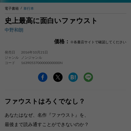
電子書籍
単行本
史上最高に面白いファウスト
中野和朗
価格：
※各書店サイトで確認してください
発売日
2016年10月21日
ジャンル
ノンジャンル
コード
1639053700000000000N
ファウストはろくでなし？
あなたはなぜ、名作『ファウスト』を、
最後まで読み通すことができないのか？