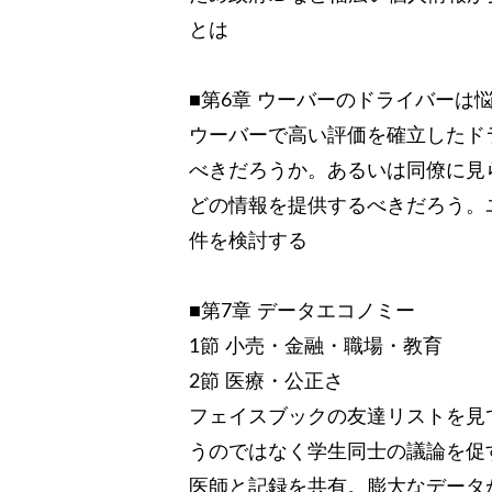
とは
■第6章 ウーバーのドライバーは
ウーバーで高い評価を確立したド
べきだろうか。あるいは同僚に見
どの情報を提供するべきだろう。
件を検討する
■第7章 データエコノミー
1節 小売・金融・職場・教育
2節 医療・公正さ
フェイスブックの友達リストを見
うのではなく学生同士の議論を促
医師と記録を共有。膨大なデータ