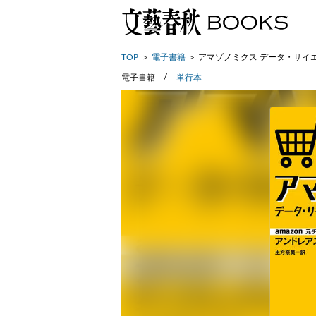
TOP
電子書籍
アマゾノミクス データ・サイ
電子書籍
単行本