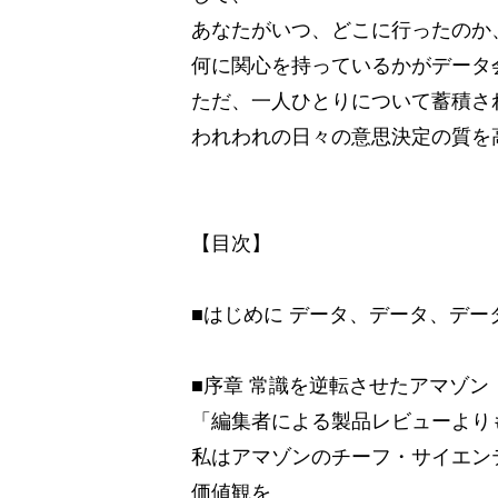
あなたがいつ、どこに行ったのか
何に関心を持っているかがデータ
ただ、一人ひとりについて蓄積さ
われわれの日々の意思決定の質を
【目次】
■はじめに データ、データ、デー
■序章 常識を逆転させたアマゾン
「編集者による製品レビューより
私はアマゾンのチーフ・サイエン
価値観を