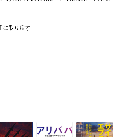
手に取り戻す