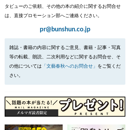
タビューのご依頼、その他の本の紹介に関するお問合せ
は、直接プロモーション部へご連絡ください。
pr@bunshun.co.jp
雑誌・書籍の内容に関するご意見、書籍・記事・写真
等の転載、朗読、二次利用などに関するお問合せ、そ
の他については
「文藝春秋へのお問合せ」
をご覧くだ
さい。