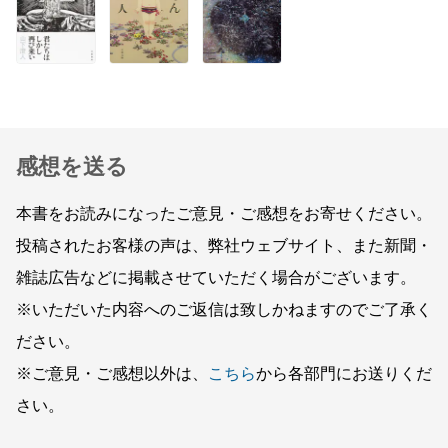
感想を送る
本書をお読みになったご意見・ご感想をお寄せください。
投稿されたお客様の声は、弊社ウェブサイト、また新聞・
雑誌広告などに掲載させていただく場合がございます。
※いただいた内容へのご返信は致しかねますのでご了承く
ださい。
※ご意見・ご感想以外は、
こちら
から各部門にお送りくだ
さい。