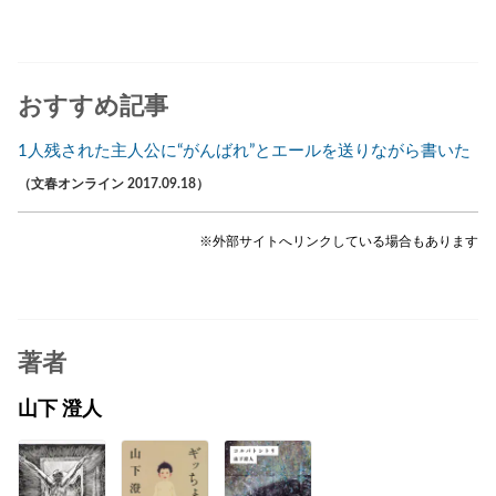
おすすめ記事
1人残された主人公に“がんばれ”とエールを送りながら書いた
（文春オンライン 2017.09.18）
※外部サイトへリンクしている場合もあります
著者
山下 澄人