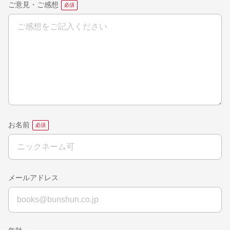
ご意見・ご感想
お名前
メールアドレス