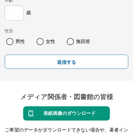
年齢
歳
性別
男性
女性
無回答
送信する
メディア関係者・図書館の皆様
表紙画像のダウンロード
ご希望のデータがダウンロードできない場合や、著者イン