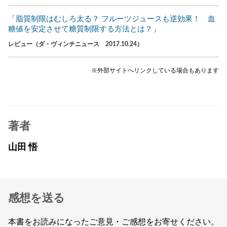
「脂質制限はむしろ太る？ フルーツジュースも逆効果！ 血
糖値を安定させて糖質制限する方法とは？」
レビュー（ダ・ヴィンチニュース 2017.10.24）
※外部サイトへリンクしている場合もあります
著者
山田 悟
感想を送る
本書をお読みになったご意見・ご感想をお寄せください。