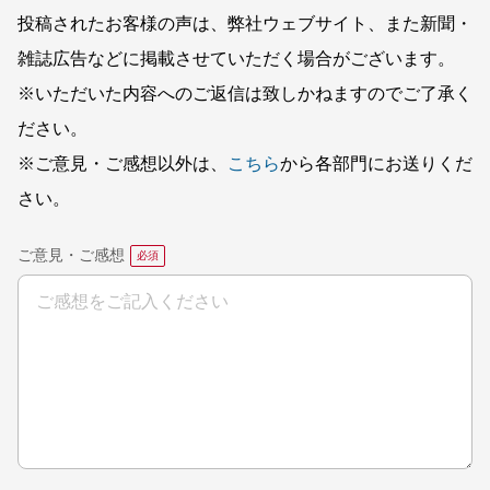
投稿されたお客様の声は、弊社ウェブサイト、また新聞・
雑誌広告などに掲載させていただく場合がございます。
※いただいた内容へのご返信は致しかねますのでご了承く
ださい。
※ご意見・ご感想以外は、
こちら
から各部門にお送りくだ
さい。
ご意見・ご感想