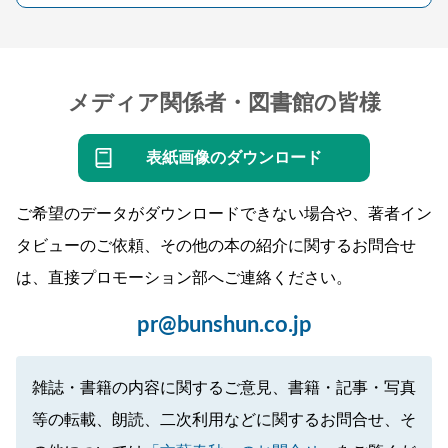
メディア関係者・図書館の皆様
表紙画像のダウンロード
ご希望のデータがダウンロードできない場合や、著者イン
タビューのご依頼、その他の本の紹介に関するお問合せ
は、直接プロモーション部へご連絡ください。
pr@bunshun.co.jp
雑誌・書籍の内容に関するご意見、書籍・記事・写真
等の転載、朗読、二次利用などに関するお問合せ、そ