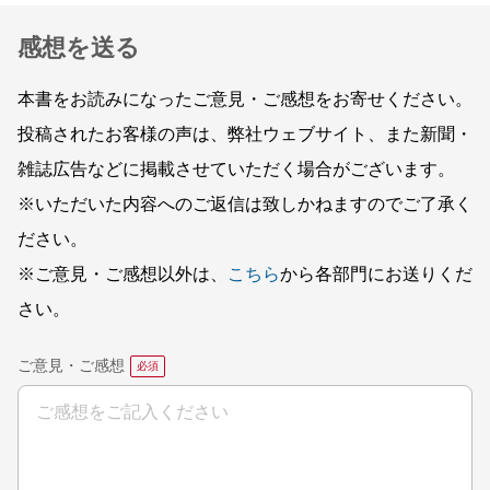
感想を送る
本書をお読みになったご意見・ご感想をお寄せください。
投稿されたお客様の声は、弊社ウェブサイト、また新聞・
雑誌広告などに掲載させていただく場合がございます。
※いただいた内容へのご返信は致しかねますのでご了承く
ださい。
※ご意見・ご感想以外は、
こちら
から各部門にお送りくだ
さい。
ご意見・ご感想