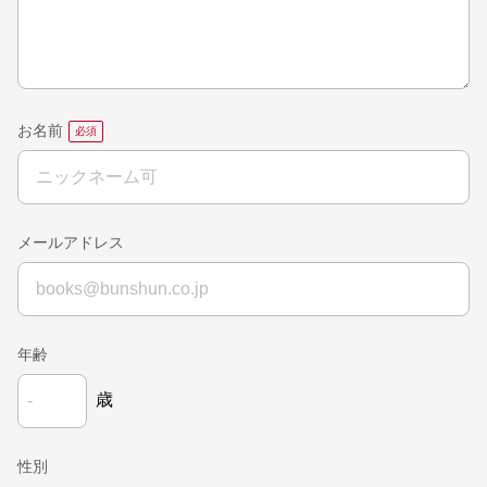
お名前
メールアドレス
年齢
歳
性別