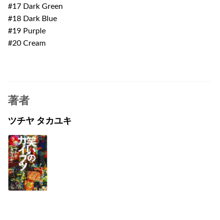
#17 Dark Green
#18 Dark Blue
#19 Purple
#20 Cream
著者
ツチヤ タカユキ