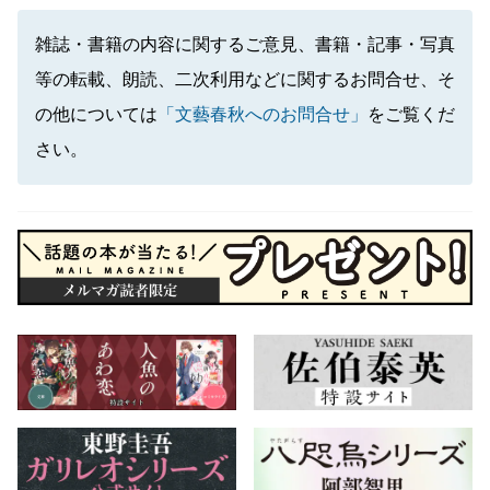
雑誌・書籍の内容に関するご意見、書籍・記事・写真
等の転載、朗読、二次利用などに関するお問合せ、そ
の他については
「文藝春秋へのお問合せ」
をご覧くだ
さい。