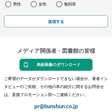
男性
女性
無回答
送信する
メディア関係者・図書館の皆様
表紙画像のダウンロード
ご希望のデータがダウンロードできない場合や、著者イン
タビューのご依頼、その他の本の紹介に関するお問合せ
は、直接プロモーション部へご連絡ください。
pr@bunshun.co.jp