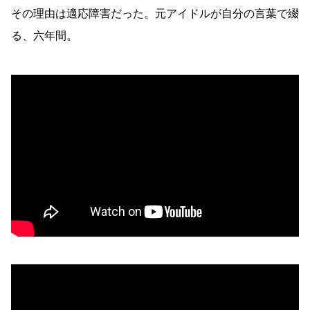
その理由は適応障害だった。元アイドルが自分の言葉で綴
る、六年間。