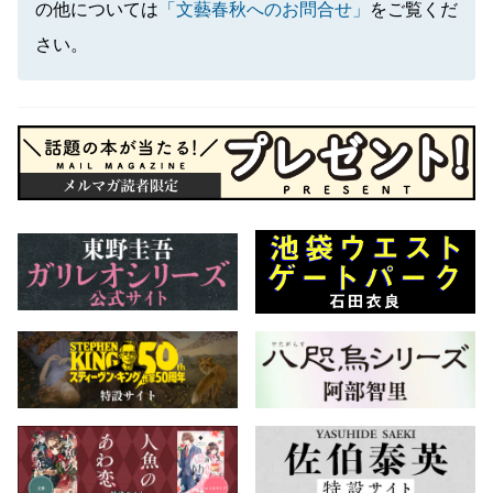
の他については
「文藝春秋へのお問合せ」
をご覧くだ
さい。