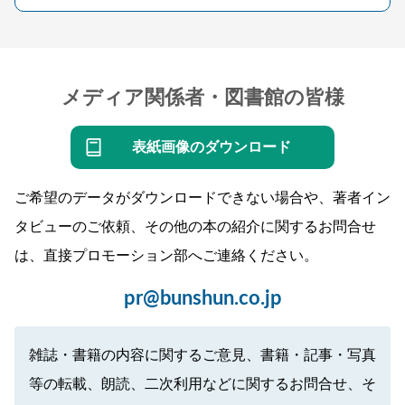
メディア関係者・図書館の皆様
表紙画像のダウンロード
ご希望のデータがダウンロードできない場合や、著者イン
タビューのご依頼、その他の本の紹介に関するお問合せ
は、直接プロモーション部へご連絡ください。
pr@bunshun.co.jp
雑誌・書籍の内容に関するご意見、書籍・記事・写真
等の転載、朗読、二次利用などに関するお問合せ、そ