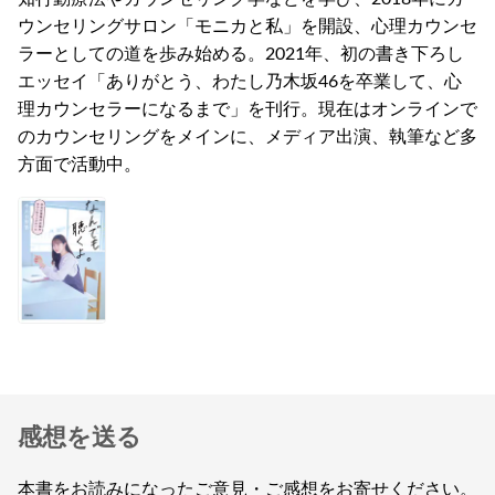
ウンセリングサロン「モニカと私」を開設、心理カウンセ
ラーとしての道を歩み始める。2021年、初の書き下ろし
エッセイ「ありがとう、わたし乃木坂46を卒業して、心
理カウンセラーになるまで」を刊行。現在はオンラインで
のカウンセリングをメインに、メディア出演、執筆など多
方面で活動中。
感想を送る
本書をお読みになったご意見・ご感想をお寄せください。