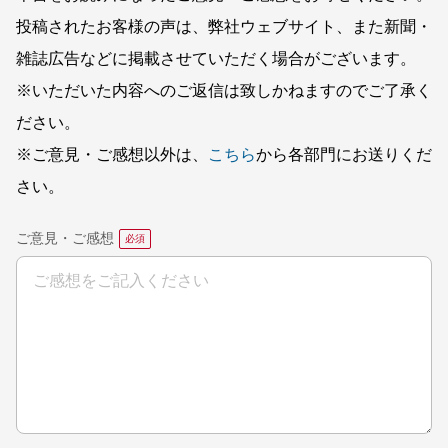
投稿されたお客様の声は、弊社ウェブサイト、また新聞・
雑誌広告などに掲載させていただく場合がございます。
※いただいた内容へのご返信は致しかねますのでご了承く
ださい。
※ご意見・ご感想以外は、
こちら
から各部門にお送りくだ
さい。
ご意見・ご感想