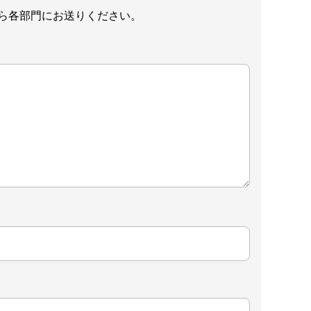
ら各部門にお送りください。