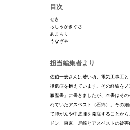
目次
せき
らしゃかきぐさ
あまもり
うなぎや
担当編集者より
佐伯一麦さんは若い頃、電気工事工と
後遺症を抱えています。その経験をノ
履歴書』に書きましたが、本書はその
れていたアスベスト（石綿）。その細
て肺がんや中皮腫を発症することから
ドン、東京、尼崎とアスベストの被害