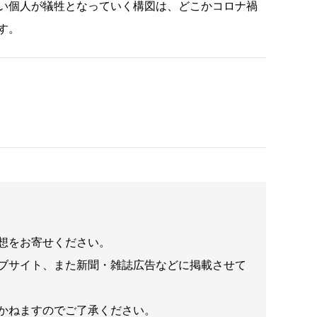
い個人が犠牲となっていく構図は、どこかコロナ禍
す。
想をお寄せください。
ブサイト、また新聞・雑誌広告などに掲載させて
かねますのでご了承ください。