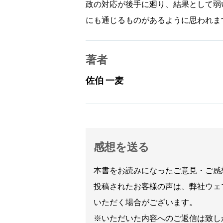
政の対応が後手に廻り、結果として弱
にも通じるものがあるように思われま
著者
佐伯 一麦
感想を送る
本書をお読みになったご意見・ご感
投稿されたお客様の声は、弊社ウェ
いただく場合がございます。
※いただいた内容へのご返信は致し