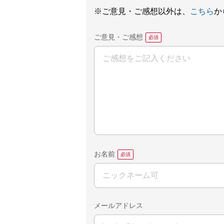
※ご意見・ご感想以外は、
こちら
か
ご意見・ご感想
お名前
メールアドレス