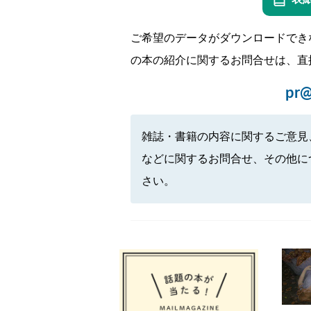
ご希望のデータがダウンロードでき
の本の紹介に関するお問合せは、直
pr@
雑誌・書籍の内容に関するご意見
などに関するお問合せ、その他に
さい。