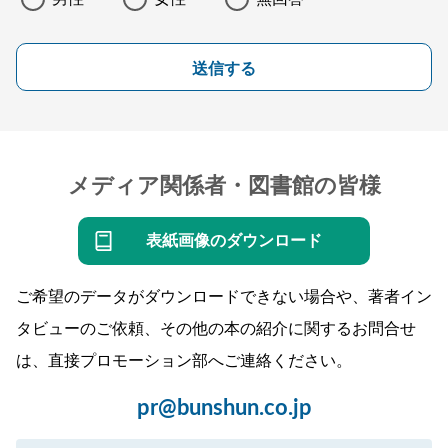
送信する
メディア関係者・図書館の皆様
表紙画像のダウンロード
ご希望のデータがダウンロードできない場合や、著者イン
タビューのご依頼、その他の本の紹介に関するお問合せ
は、直接プロモーション部へご連絡ください。
pr@bunshun.co.jp