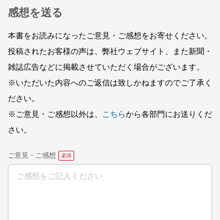
感想を送る
本書をお読みになったご意見・ご感想をお寄せください。
投稿されたお客様の声は、弊社ウェブサイト、また新聞・
雑誌広告などに掲載させていただく場合がございます。
※いただいた内容へのご返信は致しかねますのでご了承く
ださい。
※ご意見・ご感想以外は、
こちら
から各部門にお送りくだ
さい。
ご意見・ご感想