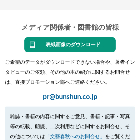
メディア関係者・図書館の皆様
表紙画像のダウンロード
ご希望のデータがダウンロードできない場合や、著者イン
タビューのご依頼、その他の本の紹介に関するお問合せ
は、直接プロモーション部へご連絡ください。
pr@bunshun.co.jp
雑誌・書籍の内容に関するご意見、書籍・記事・写真
等の転載、朗読、二次利用などに関するお問合せ、そ
の他については
「文藝春秋へのお問合せ」
をご覧くだ