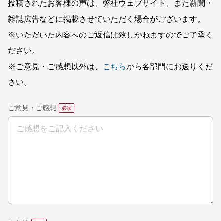
投稿されたお客様の声は、弊社ウェブサイト、また新聞・
雑誌広告などに掲載させていただく場合がございます。
※いただいた内容へのご返信は致しかねますのでご了承く
ださい。
※ご意見・ご感想以外は、
こちら
から各部門にお送りくだ
さい。
ご意見・ご感想