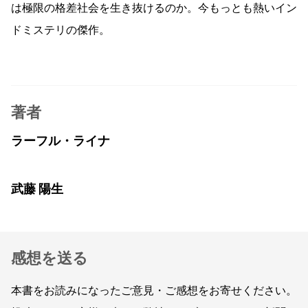
は極限の格差社会を生き抜けるのか。今もっとも熱いイン
ドミステリの傑作。
著者
ラーフル・ライナ
武藤 陽生
感想を送る
本書をお読みになったご意見・ご感想をお寄せください。