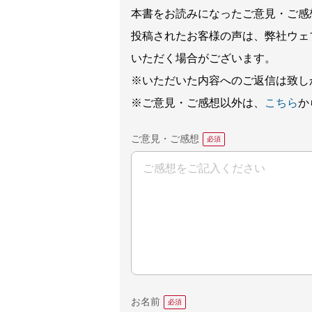
本書をお読みになったご意見・ご感
投稿されたお客様の声は、弊社ウェ
いただく場合がございます。
※いただいた内容へのご返信は致し
※ご意見・ご感想以外は、
こちら
か
ご意見・ご感想
お名前