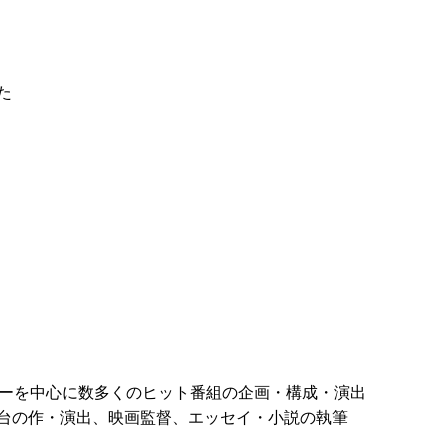
た
ィーを中心に数多くのヒット番組の企画・構成・演出
台の作・演出、映画監督、エッセイ・小説の執筆