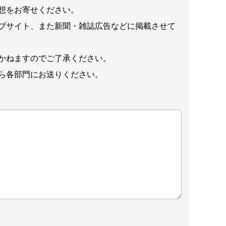
想をお寄せください。
ブサイト、また新聞・雑誌広告などに掲載させて
かねますのでご了承ください。
ら各部門にお送りください。