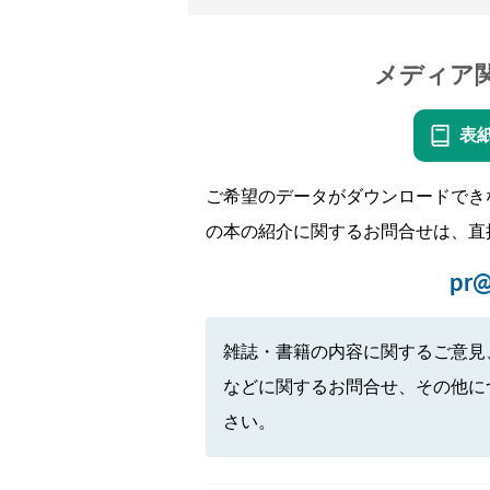
メディア
表
ご希望のデータがダウンロードでき
の本の紹介に関するお問合せは、直
pr@
雑誌・書籍の内容に関するご意見
などに関するお問合せ、その他に
さい。