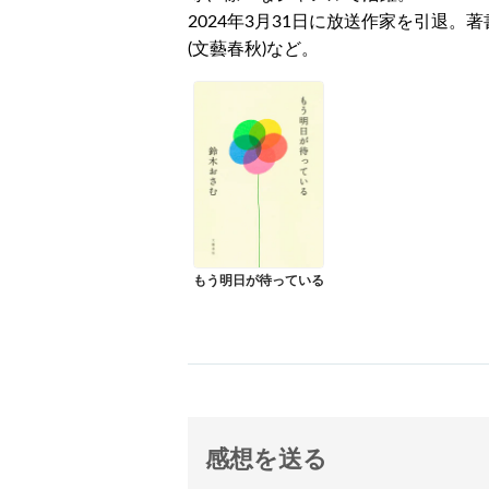
2024年3月31日に放送作家を引退。
(文藝春秋)など。
もう明日が待っている
感想を送る