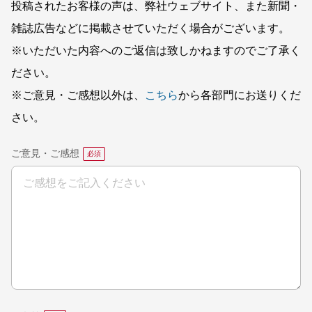
投稿されたお客様の声は、弊社ウェブサイト、また新聞・
雑誌広告などに掲載させていただく場合がございます。
※いただいた内容へのご返信は致しかねますのでご了承く
ださい。
※ご意見・ご感想以外は、
こちら
から各部門にお送りくだ
さい。
ご意見・ご感想