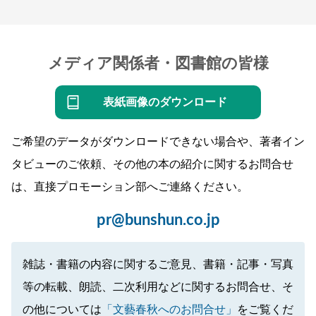
メディア関係者・図書館の皆様
表紙画像のダウンロード
ご希望のデータがダウンロードできない場合や、著者イン
タビューのご依頼、その他の本の紹介に関するお問合せ
は、直接プロモーション部へご連絡ください。
pr@bunshun.co.jp
雑誌・書籍の内容に関するご意見、書籍・記事・写真
等の転載、朗読、二次利用などに関するお問合せ、そ
の他については
「文藝春秋へのお問合せ」
をご覧くだ