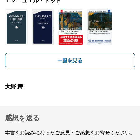
エマニュエル・トッド
一覧を見る
大野 舞
感想を送る
本書をお読みになったご意見・ご感想をお寄せください。