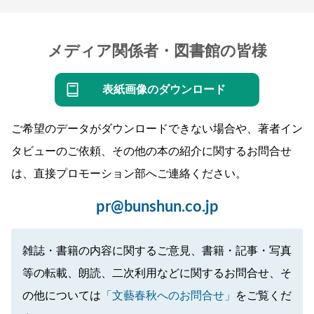
メディア関係者・図書館の皆様
表紙画像のダウンロード
ご希望のデータがダウンロードできない場合や、著者イン
タビューのご依頼、その他の本の紹介に関するお問合せ
は、直接プロモーション部へご連絡ください。
pr@bunshun.co.jp
雑誌・書籍の内容に関するご意見、書籍・記事・写真
等の転載、朗読、二次利用などに関するお問合せ、そ
の他については
「文藝春秋へのお問合せ」
をご覧くだ