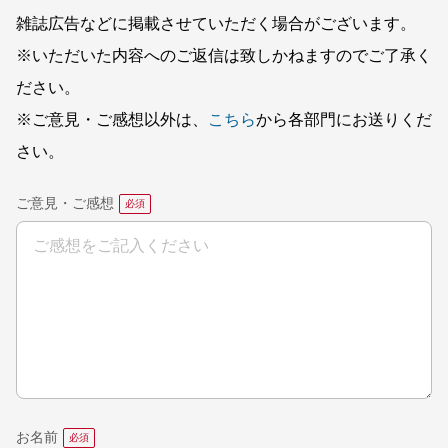
雑誌広告などに掲載させていただく場合がございます。
※いただいた内容へのご返信は致しかねますのでご了承く
ださい。
※ご意見・ご感想以外は、
こちら
から各部門にお送りくだ
さい。
ご意見・ご感想
お名前