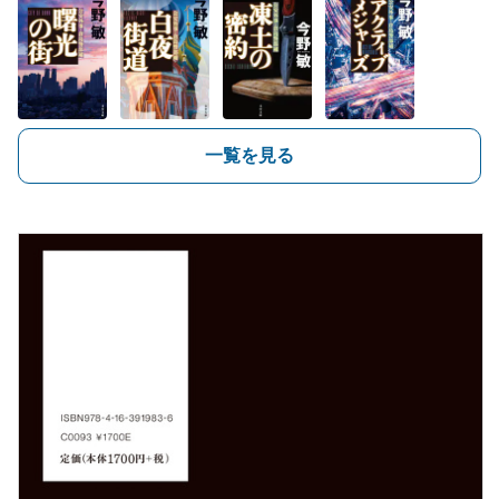
一覧を見る