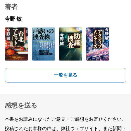
著者
今野 敏
一覧を見る
感想を送る
本書をお読みになったご意見・ご感想をお寄せください。
投稿されたお客様の声は、弊社ウェブサイト、また新聞・