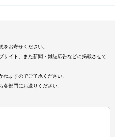
想をお寄せください。
ブサイト、また新聞・雑誌広告などに掲載させて
かねますのでご了承ください。
ら各部門にお送りください。