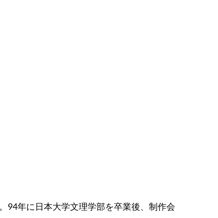
身。94年に日本大学文理学部を卒業後、制作会