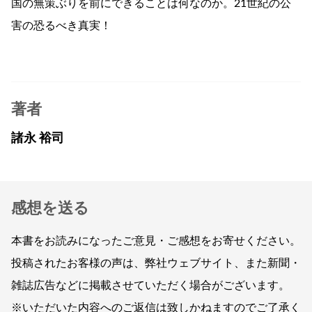
国の無策ぶりを前にできることは何なのか。21世紀の公
害の恐るべき真実！
著者
諸永 裕司
感想を送る
本書をお読みになったご意見・ご感想をお寄せください。
投稿されたお客様の声は、弊社ウェブサイト、また新聞・
雑誌広告などに掲載させていただく場合がございます。
※いただいた内容へのご返信は致しかねますのでご了承く