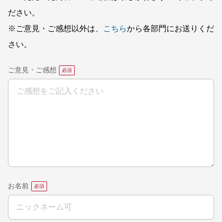
ださい。
※ご意見・ご感想以外は、
こちら
から各部門にお送りくだ
さい。
ご意見・ご感想
お名前