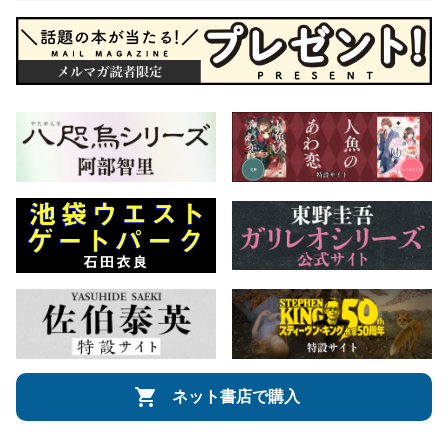
ネット書店で購入
会社概要
自費出版のご案内
お問合せ