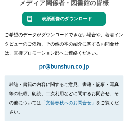
メディア関係者・図書館の皆様
表紙画像のダウンロード
ご希望のデータがダウンロードできない場合や、著者イン
タビューのご依頼、その他の本の紹介に関するお問合せ
は、直接プロモーション部へご連絡ください。
pr@bunshun.co.jp
雑誌・書籍の内容に関するご意見、書籍・記事・写真
等の転載、朗読、二次利用などに関するお問合せ、そ
の他については
「文藝春秋へのお問合せ」
をご覧くだ
さい。