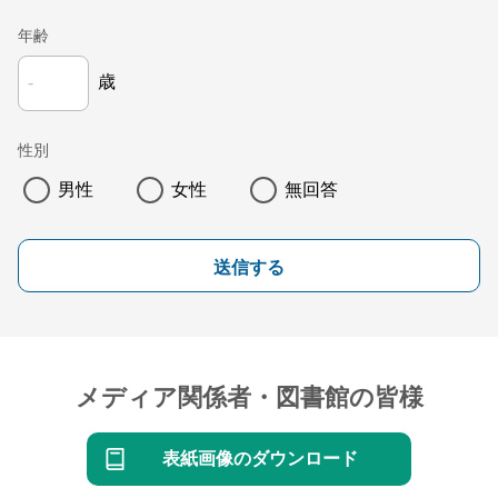
年齢
歳
性別
男性
女性
無回答
送信する
メディア関係者・図書館の皆様
表紙画像のダウンロード