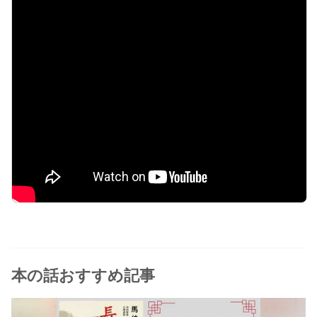
本の話おすすめ記事