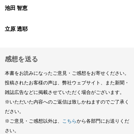
池田 智恵
立原 透耶
感想を送る
本書をお読みになったご意見・ご感想をお寄せください。
投稿されたお客様の声は、弊社ウェブサイト、また新聞・
雑誌広告などに掲載させていただく場合がございます。
※いただいた内容へのご返信は致しかねますのでご了承く
ださい。
※ご意見・ご感想以外は、
こちら
から各部門にお送りくだ
さい。