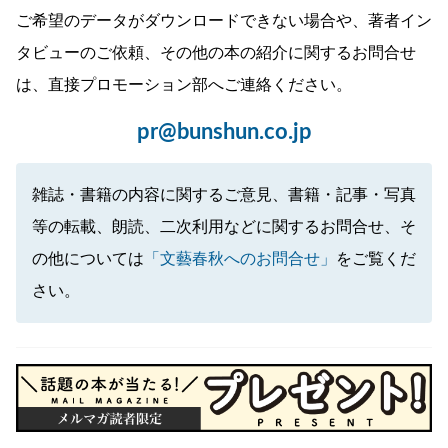
ご希望のデータがダウンロードできない場合や、著者イン
タビューのご依頼、その他の本の紹介に関するお問合せ
は、直接プロモーション部へご連絡ください。
pr@bunshun.co.jp
雑誌・書籍の内容に関するご意見、書籍・記事・写真
等の転載、朗読、二次利用などに関するお問合せ、そ
の他については
「文藝春秋へのお問合せ」
をご覧くだ
さい。