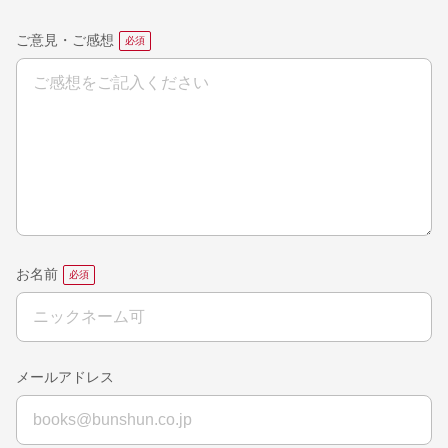
ご意見・ご感想
お名前
メールアドレス