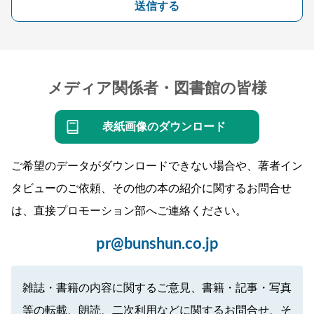
送信する
メディア関係者・図書館の皆様
表紙画像のダウンロード
ご希望のデータがダウンロードできない場合や、著者イン
タビューのご依頼、その他の本の紹介に関するお問合せ
は、直接プロモーション部へご連絡ください。
pr@bunshun.co.jp
雑誌・書籍の内容に関するご意見、書籍・記事・写真
等の転載、朗読、二次利用などに関するお問合せ、そ