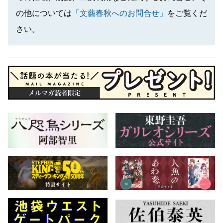
の他については
「文藝春秋へのお問合せ」
をご覧くだ
さい。