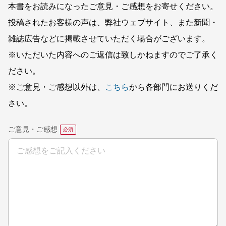
本書をお読みになったご意見・ご感想をお寄せください。
投稿されたお客様の声は、弊社ウェブサイト、また新聞・
雑誌広告などに掲載させていただく場合がございます。
※いただいた内容へのご返信は致しかねますのでご了承く
ださい。
※ご意見・ご感想以外は、
こちら
から各部門にお送りくだ
さい。
ご意見・ご感想