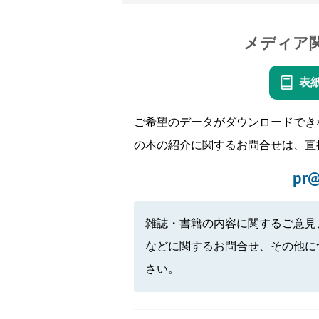
メディア
表
ご希望のデータがダウンロードでき
の本の紹介に関するお問合せは、直
pr@
雑誌・書籍の内容に関するご意見
などに関するお問合せ、その他に
さい。