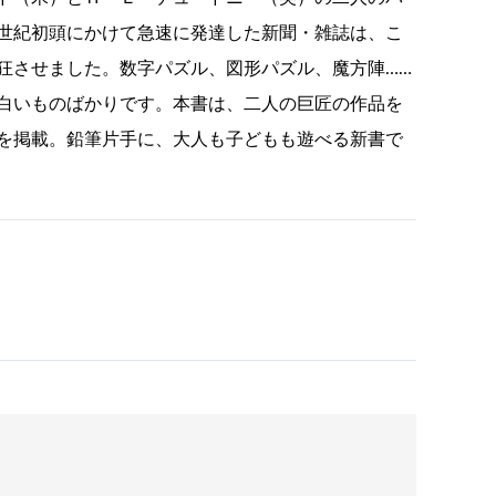
世紀初頭にかけて急速に発達した新聞・雑誌は、こ
狂させました。数字パズル、図形パズル、魔方陣……
白いものばかりです。本書は、二人の巨匠の作品を
を掲載。鉛筆片手に、大人も子どもも遊べる新書で