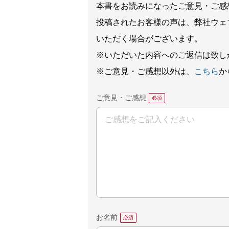
本書をお読みになったご意見・ご感
投稿されたお客様の声は、弊社ウェ
いただく場合がございます。
※いただいた内容へのご返信は致し
※ご意見・ご感想以外は、
こちら
か
ご意見・ご感想
お名前