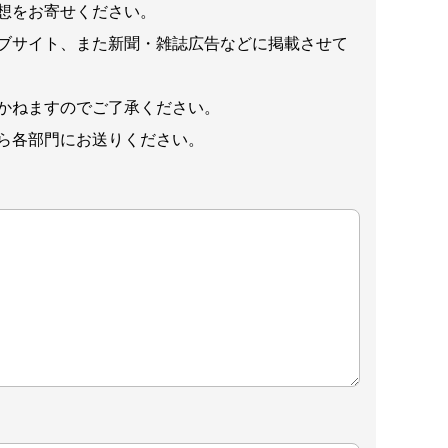
想をお寄せください。
ブサイト、また新聞・雑誌広告などに掲載させて
かねますのでご了承ください。
ら各部門にお送りください。